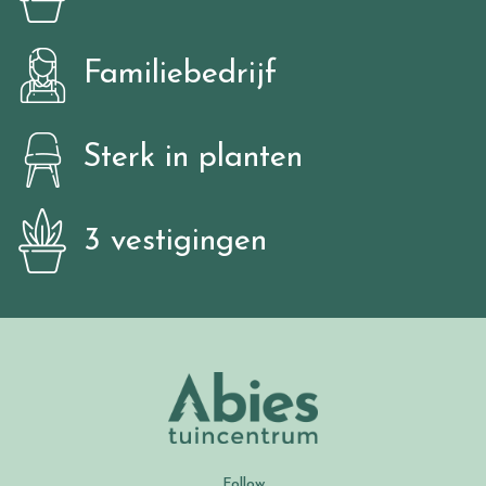
Familiebedrijf
Sterk in planten
3 vestigingen
Follow