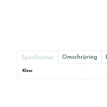
Omschrijving
Specificaties
Kleur