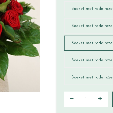
Boeket met rode roz
Boeket met rode roze
Boeket met rode roze
Boeket met rode roze
Boeket met rode roz