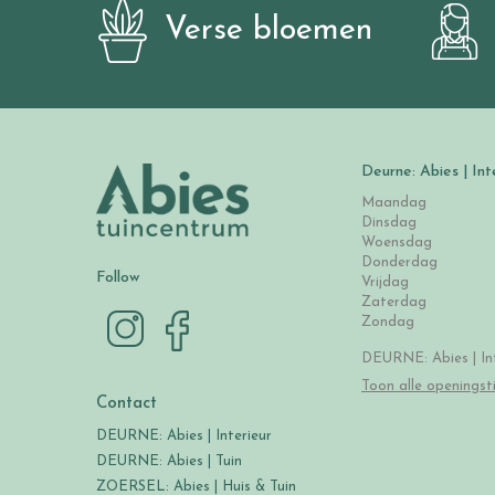
Verse bloemen
Deurne: Abies | Int
Maandag
Dinsdag
Woensdag
Donderdag
Follow
Vrijdag
Zaterdag
Zondag
DEURNE: Abies | Int
Toon alle openingst
Contact
DEURNE: Abies | Interieur
DEURNE: Abies | Tuin
ZOERSEL: Abies | Huis & Tuin