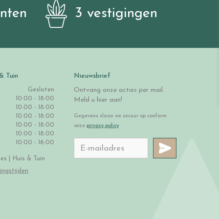
anten
3 vestigingen
& Tuin
Nieuwsbrief
Gesloten
Ontvang onze acties per mail.
10:00 - 18:00
Meld u hier aan!
10:00 - 18:00
10:00 - 18:00
Gegevens slaan we secuur op conform
10:00 - 18:00
onze
privacy policy
.
10:00 - 18:00
10:00 - 16:00
s | Huis & Tuin
ingstijden