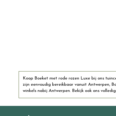
Koop Boeket met rode rozen Luxe bij ons tuince
zijn eenvoudig bereikbaar vanuit Antwerpen, 
winkels nabij Antwerpen. Bekijk ook ons volledig