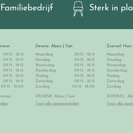
Familiebedrijf
Sterk in pl
erieur
Deurne: Abies | Tuin
Zoersel: Huis 
09:15 - 18:15
Maandag
09:15 - 18:15
Maandag
09:15 - 18:15
Dinsdag
09:15 - 18:15
Dinsdag
09:15 - 18:15
Woensdag
09:15 - 18:15
Woensdag
09:15 - 18:15
Donderdag
09:15 - 18:15
Donderdag
09:15 - 18:15
Vrijdag
09:15 - 18:15
Vrijdag
09:15 - 18:15
Zaterdag
09:15 - 18:15
Zaterdag
09:15 - 18:00
Zondag
09:15 - 18:00
Zondag
erieur
DEURNE: Abies | Tuin
ZOERSEL: Abie
ijden
Toon alle openingstijden
Toon alle open