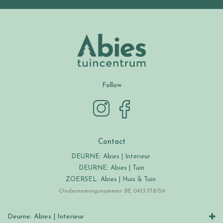
Follow
Contact
DEURNE: Abies | Interieur
DEURNE: Abies | Tuin
ZOERSEL: Abies | Huis & Tuin
Ondernemingsnummer: BE 0433.778.159
Deurne: Abies | Interieur