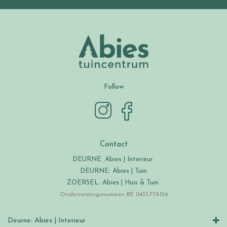
Follow
Contact
DEURNE: Abies | Interieur
DEURNE: Abies | Tuin
ZOERSEL: Abies | Huis & Tuin
Ondernemingsnummer: BE 0433.778.159
Deurne: Abies | Interieur