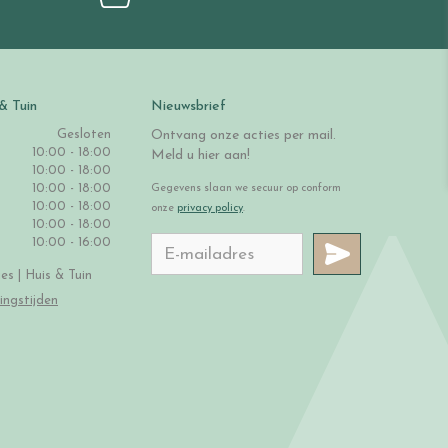
& Tuin
Nieuwsbrief
Gesloten
Ontvang onze acties per mail.
10:00 - 18:00
Meld u hier aan!
10:00 - 18:00
10:00 - 18:00
Gegevens slaan we secuur op conform
10:00 - 18:00
onze
privacy policy
.
10:00 - 18:00
10:00 - 16:00
s | Huis & Tuin
ingstijden