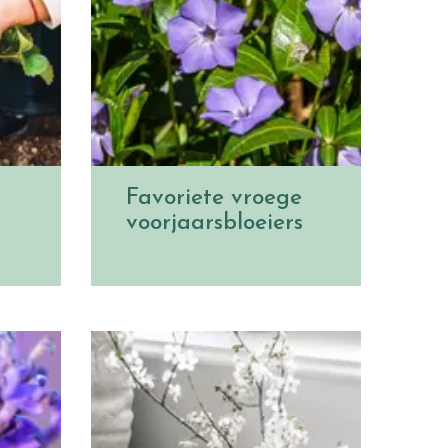
Favoriete vroege
voorjaarsbloeiers