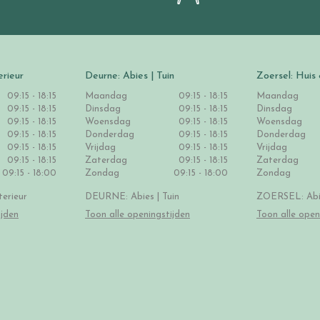
erieur
Deurne: Abies | Tuin
Zoersel: Huis 
09:15 - 18:15
Maandag
09:15 - 18:15
Maandag
09:15 - 18:15
Dinsdag
09:15 - 18:15
Dinsdag
09:15 - 18:15
Woensdag
09:15 - 18:15
Woensdag
09:15 - 18:15
Donderdag
09:15 - 18:15
Donderdag
09:15 - 18:15
Vrijdag
09:15 - 18:15
Vrijdag
09:15 - 18:15
Zaterdag
09:15 - 18:15
Zaterdag
09:15 - 18:00
Zondag
09:15 - 18:00
Zondag
erieur
DEURNE: Abies | Tuin
ZOERSEL: Abie
ijden
Toon alle openingstijden
Toon alle open