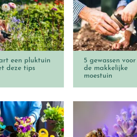
art een pluktuin
5 gewassen voor
t deze tips
de makkelijke
moestuin