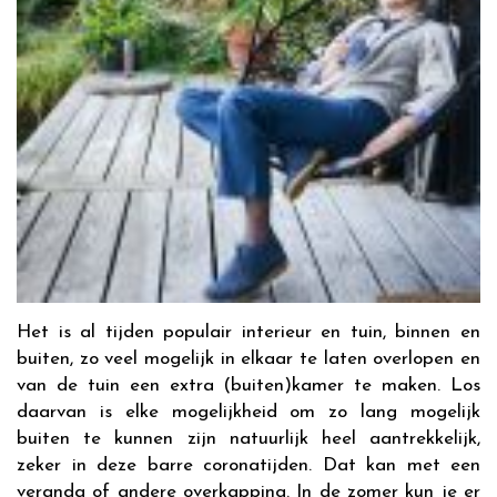
Het is al tijden populair interieur en tuin, binnen en
buiten, zo veel mogelijk in elkaar te laten overlopen en
van de tuin een extra (buiten)kamer te maken. Los
daarvan is elke mogelijkheid om zo lang mogelijk
buiten te kunnen zijn natuurlijk heel aantrekkelijk,
zeker in deze barre coronatijden. Dat kan met een
veranda of andere overkapping. In de zomer kun je er