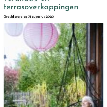
terrasoverkappingen
Gepubliceerd op
31 augustus 2020