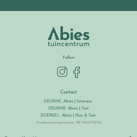
Follow
Contact
DEURNE: Abies | Interieur
DEURNE: Abies | Tuin
ZOERSEL: Abies | Huis & Tuin
Ondernemingsnummer: BE 0433.778.159