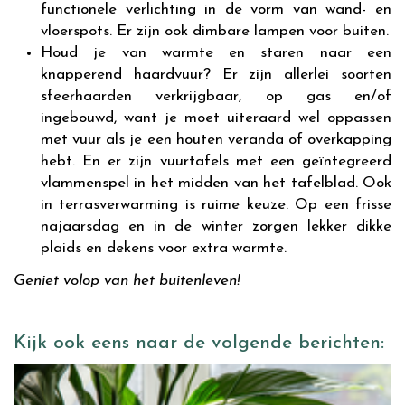
functionele verlichting in de vorm van wand- en
vloerspots. Er zijn ook dimbare lampen voor buiten.
Houd je van warmte en staren naar een
knapperend haardvuur? Er zijn allerlei soorten
sfeerhaarden verkrijgbaar, op gas en/of
ingebouwd, want je moet uiteraard wel oppassen
met vuur als je een houten veranda of overkapping
hebt. En er zijn vuurtafels met een geïntegreerd
vlammenspel in het midden van het tafelblad. Ook
in terrasverwarming is ruime keuze. Op een frisse
najaarsdag en in de winter zorgen lekker dikke
plaids en dekens voor extra warmte.
Geniet volop van het buitenleven!
Kijk ook eens naar de volgende berichten: