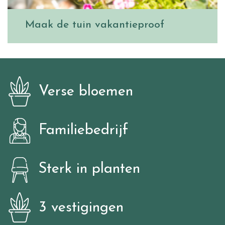
Maak de tuin vakantieproof
Verse bloemen
Familiebedrijf
Sterk in planten
3 vestigingen