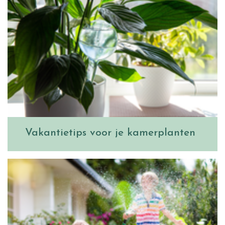
Vakantietips voor je kamerplanten