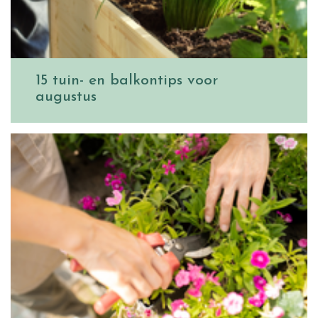
15 tuin- en balkontips voor
augustus