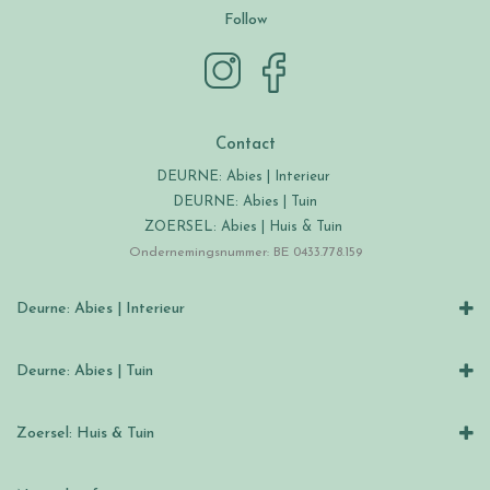
Follow
Contact
DEURNE: Abies | Interieur
DEURNE: Abies | Tuin
ZOERSEL: Abies | Huis & Tuin
Ondernemingsnummer: BE 0433.778.159
Deurne: Abies | Interieur
Deurne: Abies | Tuin
Zoersel: Huis & Tuin