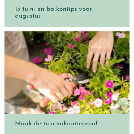
15 tuin- en balkontips voor
augustus
Maak de tuin vakantieproof