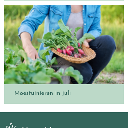
Moestuinieren in juli