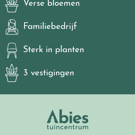
Verse bloemen
Familiebedrijf
Sterk in planten
3 vestigingen