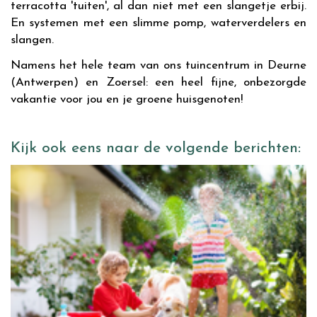
terracotta 'tuiten', al dan niet met een slangetje erbij.
En systemen met een slimme pomp, waterverdelers en
slangen.
Namens het hele team van ons tuincentrum in Deurne
(Antwerpen) en Zoersel: een heel fijne, onbezorgde
vakantie voor jou en je groene huisgenoten!
Kijk ook eens naar de volgende berichten: