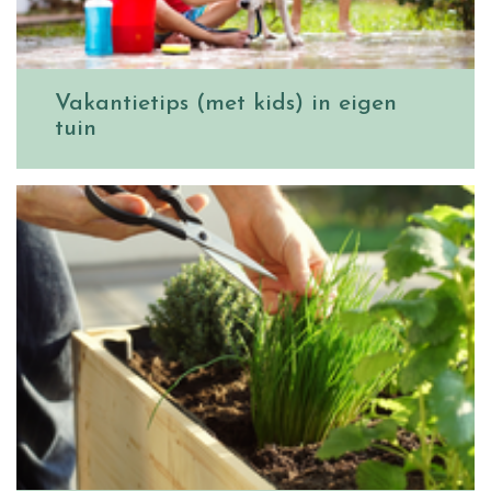
Vakantietips (met kids) in eigen
tuin