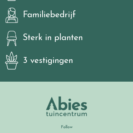
Familiebedrijf
Sterk in planten
3 vestigingen
Follow