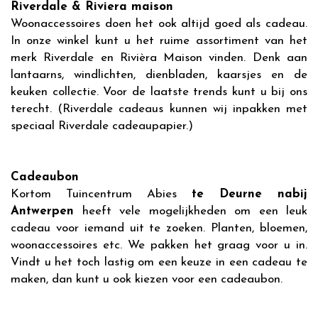
Riverdale
& Riviera maison
Woonaccessoires doen het ook altijd goed als cadeau.
In onze winkel kunt u het ruime assortiment van het
merk Riverdale en Rivièra Maison vinden. Denk aan
lantaarns, windlichten, dienbladen, kaarsjes en de
keuken collectie. Voor de laatste trends kunt u bij ons
terecht. (Riverdale cadeaus kunnen wij inpakken met
speciaal Riverdale cadeaupapier.)
Cadeaubon
Kortom Tuincentrum Abies
te Deurne nabij
Antwerpen
heeft vele mogelijkheden om een leuk
cadeau voor iemand uit te zoeken. Planten, bloemen,
woonaccessoires etc. We pakken het graag voor u in.
Vindt u het toch lastig om een keuze in een cadeau te
maken, dan kunt u ook kiezen voor een cadeaubon.