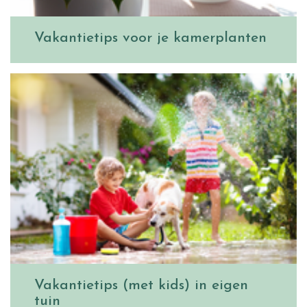
Vakantietips voor je kamerplanten
Vakantietips (met kids) in eigen
tuin