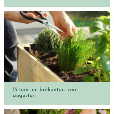
15 tuin- en balkontips voor
augustus