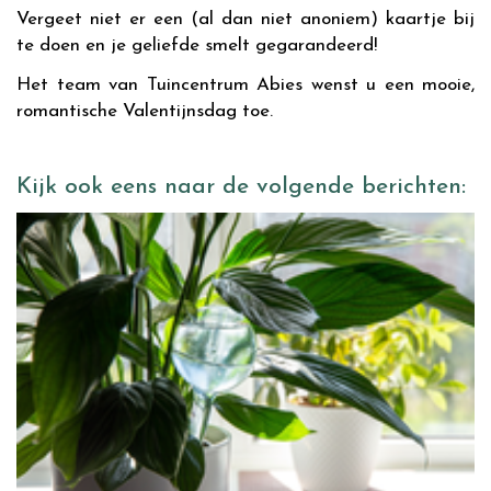
Vergeet niet er een (al dan niet anoniem) kaartje bij
te doen en je geliefde smelt gegarandeerd!
Het team van Tuincentrum Abies wenst u een mooie,
romantische Valentijnsdag toe.
Kijk ook eens naar de volgende berichten: