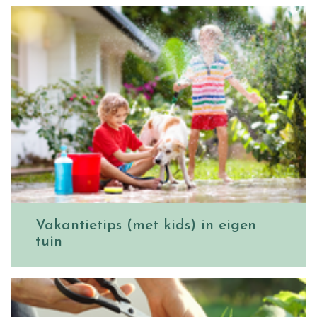
Vakantietips (met kids) in eigen
tuin