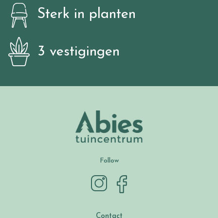
Sterk in planten
3 vestigingen
Follow
Contact