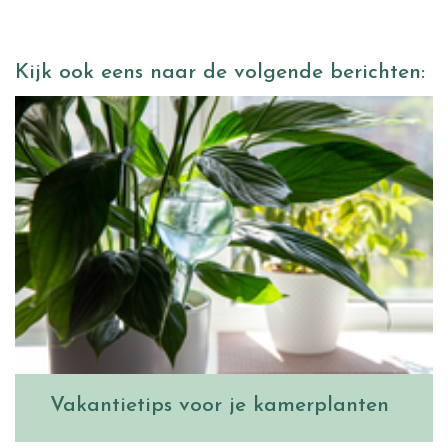
Kijk ook eens naar de volgende berichten:
Vakantietips voor je kamerplanten