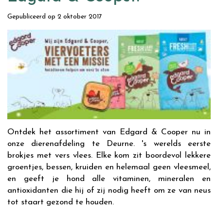
Gepubliceerd op
2 oktober 2017
Ontdek het assortiment van Edgard & Cooper nu in
onze dierenafdeling te Deurne. 's werelds eerste
brokjes met vers vlees. Elke kom zit boordevol lekkere
groentjes, bessen, kruiden en helemaal geen vleesmeel,
en geeft je hond alle vitaminen, mineralen en
antioxidanten die hij of zij nodig heeft om ze van neus
tot staart gezond te houden.