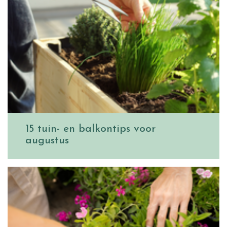
15 tuin- en balkontips voor
augustus