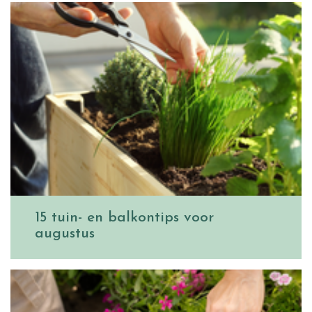
15 tuin- en balkontips voor
augustus