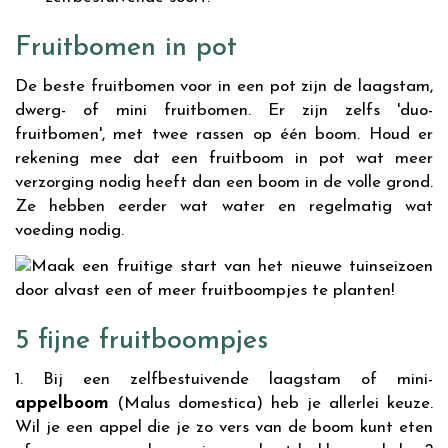
Fruitbomen in pot
De beste fruitbomen voor in een pot zijn de laagstam,
dwerg- of mini fruitbomen. Er zijn zelfs 'duo-
fruitbomen', met twee rassen op één boom. Houd er
rekening mee dat een fruitboom in pot wat meer
verzorging nodig heeft dan een boom in de volle grond.
Ze hebben eerder wat water en regelmatig wat
voeding nodig.
5 fijne fruitboompjes
1. Bij een zelfbestuivende laagstam of mini-
appelboom
(Malus domestica) heb je allerlei keuze.
Wil je een appel die je zo vers van de boom kunt eten