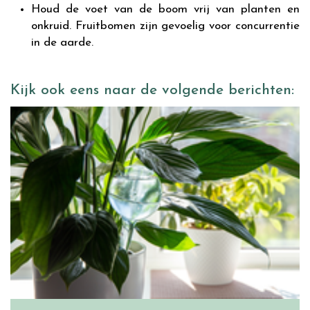
Houd de voet van de boom vrij van planten en
onkruid. Fruitbomen zijn gevoelig voor concurrentie
in de aarde.
Kijk ook eens naar de volgende berichten: