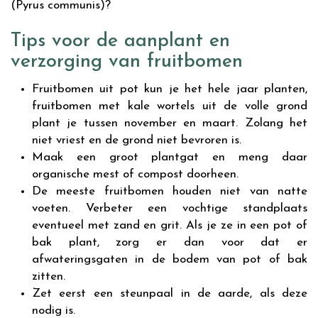
Tips voor de aanplant en
verzorging van fruitbomen
Fruitbomen uit pot kun je het hele jaar planten,
fruitbomen met kale wortels uit de volle grond
plant je tussen november en maart. Zolang het
niet vriest en de grond niet bevroren is.
Maak een groot plantgat en meng daar
organische mest of compost doorheen.
De meeste fruitbomen houden niet van natte
voeten. Verbeter een vochtige standplaats
eventueel met zand en grit. Als je ze in een pot of
bak plant, zorg er dan voor dat er
afwateringsgaten in de bodem van pot of bak
zitten.
Zet eerst een steunpaal in de aarde, als deze
nodig is.