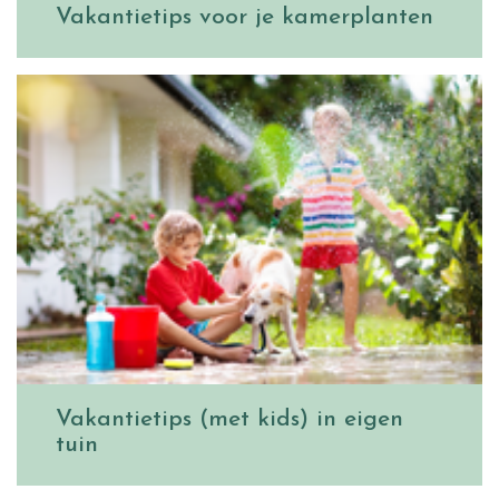
Vakantietips voor je kamerplanten
Vakantietips (met kids) in eigen
tuin