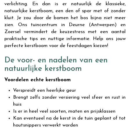
verlichting. En dan is er natuurlijk de klassieke,
natuurlijke kerstboom, een den of spar met of zonder
kluit. Je zou door de bomen het bos bijna niet meer
zien. Ons tuincentrum in Deurne (Antwerpen) en
Zoersel vermindert de keuzestress met een aantal
praktische tips en nuttige informatie. Help ons jouw
perfecte kerstboom voor de feestdagen kiezen!
De voor- en nadelen van een
natuurlijke kerstboom
Voordelen echte kerstboom
Verspreidt een heerlijke geur
Brengt zelfs zonder versiering veel sfeer en rust in
huis
Is er in heel veel soorten, maten en prijsklassen
Kan eventueel na de kerst in de tuin geplant of tot
houtsnippers verwerkt worden