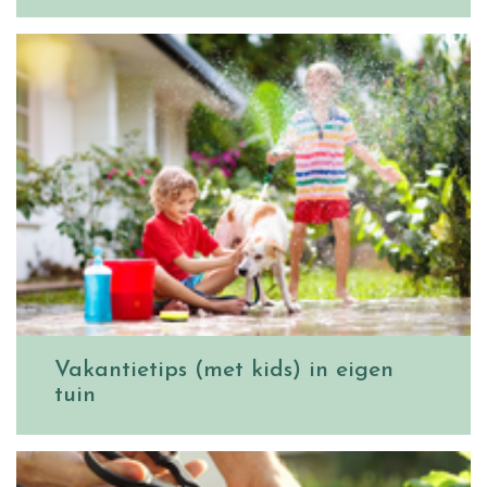
Vakantietips (met kids) in eigen
tuin