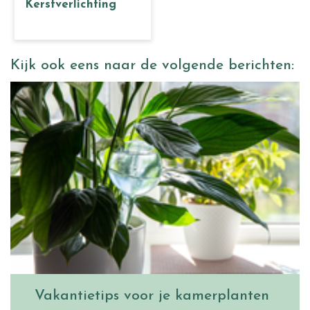
Kerstverlichting
Kijk ook eens naar de volgende berichten:
Vakantietips voor je kamerplanten