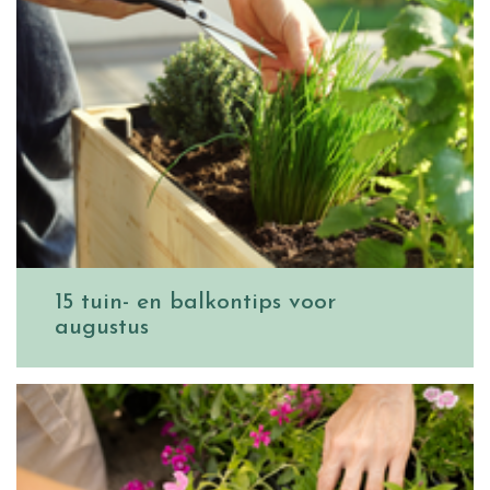
15 tuin- en balkontips voor
augustus