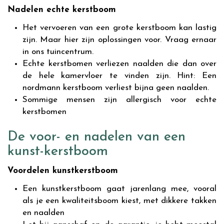
Nadelen echte kerstboom
Het vervoeren van een grote kerstboom kan lastig
zijn. Maar hier zijn oplossingen voor. Vraag ernaar
in ons tuincentrum.
Echte kerstbomen verliezen naalden die dan over
de hele kamervloer te vinden zijn. Hint: Een
nordmann kerstboom verliest bijna geen naalden.
Sommige mensen zijn allergisch voor echte
kerstbomen
De voor- en nadelen van een
kunst-kerstboom
Voordelen kunstkerstboom
Een kunstkerstboom gaat jarenlang mee, vooral
als je een kwaliteitsboom kiest, met dikkere takken
en naalden