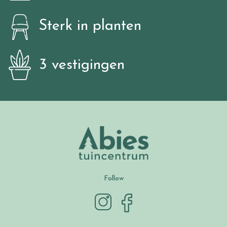
Sterk in planten
3 vestigingen
Follow