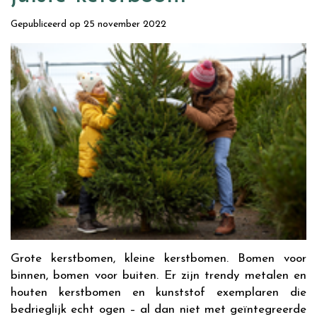
Gepubliceerd op
25 november 2022
Grote kerstbomen, kleine kerstbomen. Bomen voor
binnen, bomen voor buiten. Er zijn trendy metalen en
houten kerstbomen en kunststof exemplaren die
bedrieglijk echt ogen – al dan niet met geïntegreerde