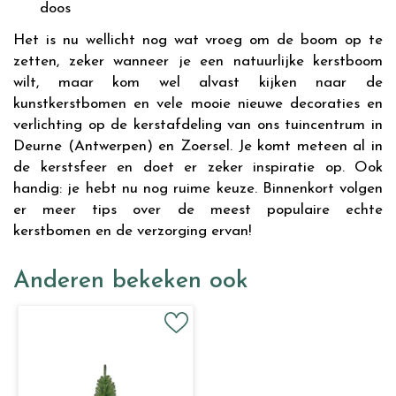
doos
Het is nu wellicht nog wat vroeg om de boom op te
zetten, zeker wanneer je een natuurlijke kerstboom
wilt, maar kom wel alvast kijken naar de
kunstkerstbomen en vele mooie nieuwe decoraties en
verlichting op de kerstafdeling van ons tuincentrum in
Deurne (Antwerpen) en Zoersel. Je komt meteen al in
de kerstsfeer en doet er zeker inspiratie op. Ook
handig: je hebt nu nog ruime keuze. Binnenkort volgen
er meer tips over de meest populaire echte
kerstbomen en de verzorging ervan!
Anderen bekeken ook