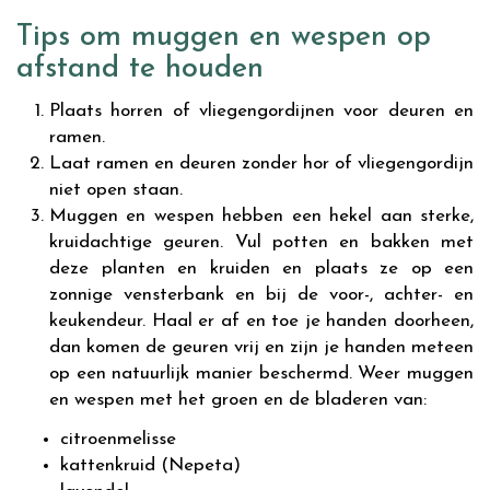
Tips om muggen en wespen op
afstand te houden
Plaats horren of vliegengordijnen voor deuren en
ramen.
Laat ramen en deuren zonder hor of vliegengordijn
niet open staan.
Muggen en wespen hebben een hekel aan sterke,
kruidachtige geuren. Vul potten en bakken met
deze planten en kruiden en plaats ze op een
zonnige vensterbank en bij de voor-, achter- en
keukendeur. Haal er af en toe je handen doorheen,
dan komen de geuren vrij en zijn je handen meteen
op een natuurlijk manier beschermd. Weer muggen
en wespen met het groen en de bladeren van:
citroenmelisse
kattenkruid (Nepeta)