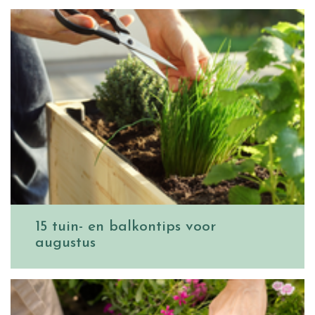
15 tuin- en balkontips voor
augustus