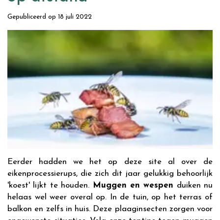
Gepubliceerd op
18 juli 2022
Eerder hadden we het op deze site al over de
eikenprocessierups, die zich dit jaar gelukkig behoorlijk
'koest' lijkt te houden.
Muggen en wespen
duiken nu
helaas wel weer overal op. In de tuin, op het terras of
balkon en zelfs in huis. Deze plaaginsecten zorgen voor