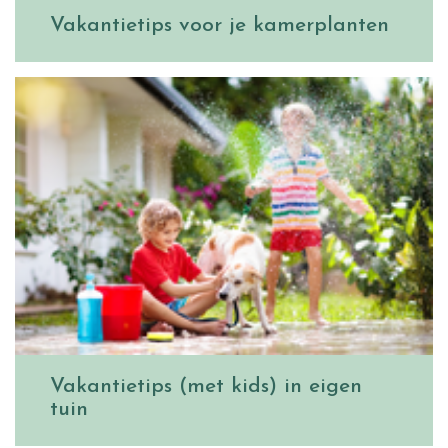
Vakantietips voor je kamerplanten
Vakantietips (met kids) in eigen
tuin