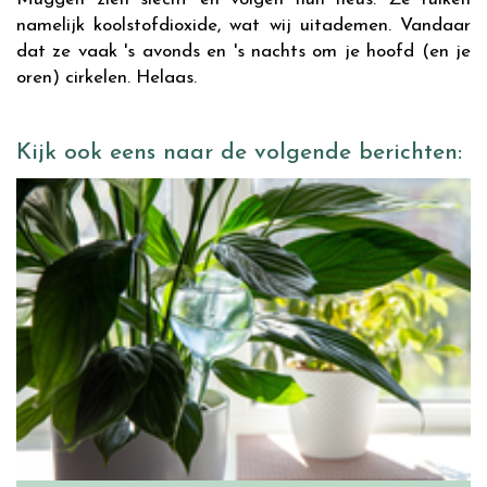
namelijk koolstofdioxide, wat wij uitademen. Vandaar
dat ze vaak 's avonds en 's nachts om je hoofd (en je
oren) cirkelen. Helaas.
Kijk ook eens naar de volgende berichten: