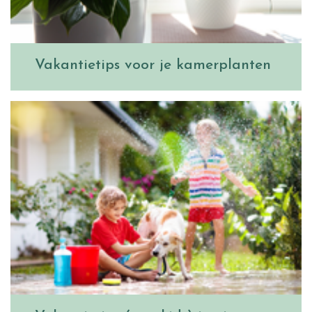
Vakantietips voor je kamerplanten