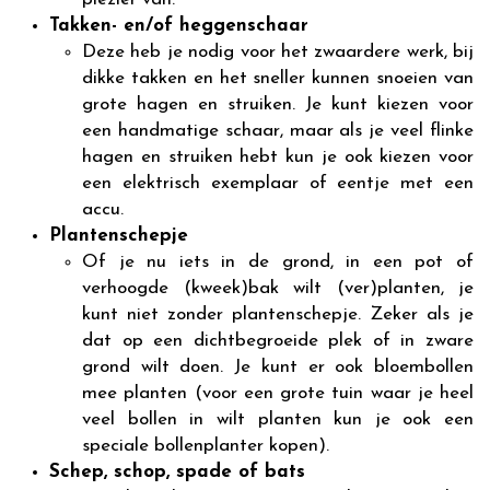
Takken- en/of heggenschaar
Deze heb je nodig voor het zwaardere werk, bij
dikke takken en het sneller kunnen snoeien van
grote hagen en struiken. Je kunt kiezen voor
een handmatige schaar, maar als je veel flinke
hagen en struiken hebt kun je ook kiezen voor
een elektrisch exemplaar of eentje met een
accu.
Plantenschepje
Of je nu iets in de grond, in een pot of
verhoogde (kweek)bak wilt (ver)planten, je
kunt niet zonder plantenschepje. Zeker als je
dat op een dichtbegroeide plek of in zware
grond wilt doen. Je kunt er ook bloembollen
mee planten (voor een grote tuin waar je heel
veel bollen in wilt planten kun je ook een
speciale bollenplanter kopen).
Schep, schop, spade of bats