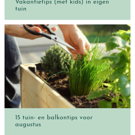
Vakantietips (met kids) in eigen
tuin
15 tuin- en balkontips voor
augustus