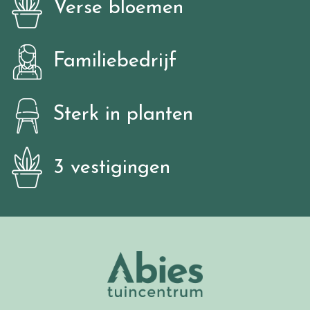
Verse bloemen
Familiebedrijf
Sterk in planten
3 vestigingen