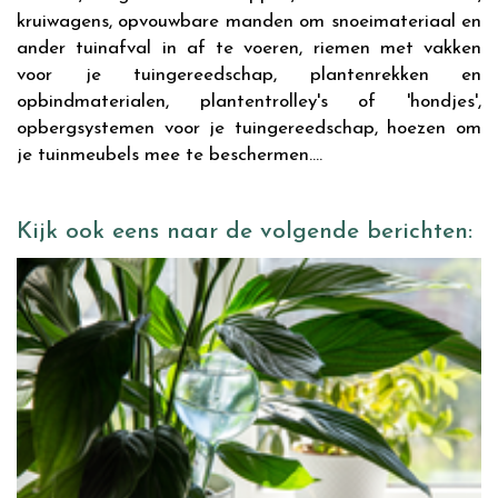
kruiwagens, opvouwbare manden om snoeimateriaal en
ander tuinafval in af te voeren, riemen met vakken
voor je tuingereedschap, plantenrekken en
opbindmaterialen, plantentrolley's of 'hondjes',
opbergsystemen voor je tuingereedschap, hoezen om
je tuinmeubels mee te beschermen....
Kijk ook eens naar de volgende berichten: