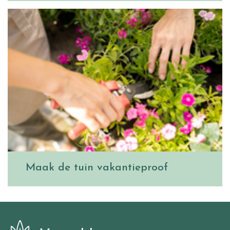
Maak de tuin vakantieproof