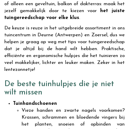
of alleen een geveltuin, balkon of dakterras: maak het
jezelf gemakkelijk door te kiezen voor
het juiste
tuingereedschap voor elke klus
.
De keuze is reuze in het uitgebreide assortiment in ons
tuincentrum in Deurne (Antwerpen) en Zoersel, dus we
helpen je graag op weg met tips voor tuingereedschap
dat je altijd bij de hand wilt hebben. Praktische,
efficiënte en ergonomische hulpjes die het tuinieren zo
veel makkelijker, lichter en leuker maken. Zeker in het
lentezonnetje!
De beste tuinhulpjes die je niet
wilt missen
Tuinhandschoenen
Vieze handen en zwarte nagels voorkomen?
Krassen, schrammen en bloedende vingers bij
het planten, snoeien of opbinden van