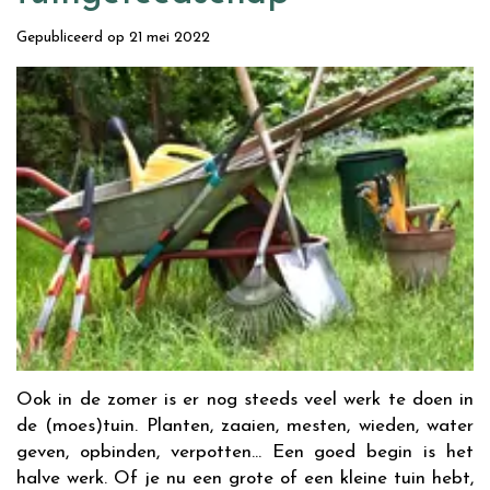
Gepubliceerd op
21 mei 2022
Ook in de zomer is er nog steeds veel werk te doen in
de (moes)tuin. Planten, zaaien, mesten, wieden, water
geven, opbinden, verpotten... Een goed begin is het
halve werk. Of je nu een grote of een kleine tuin hebt,