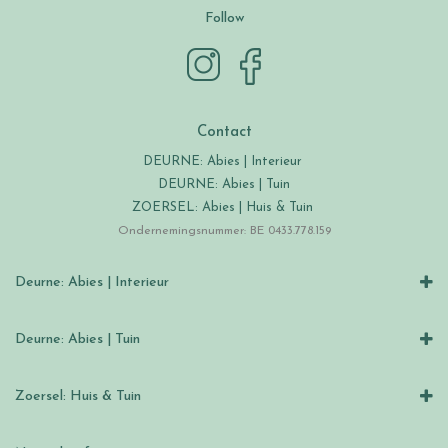
Follow
Contact
DEURNE: Abies | Interieur
DEURNE: Abies | Tuin
ZOERSEL: Abies | Huis & Tuin
Ondernemingsnummer: BE 0433.778.159
Deurne: Abies | Interieur
Deurne: Abies | Tuin
Zoersel: Huis & Tuin