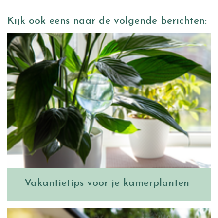
Kijk ook eens naar de volgende berichten:
Vakantietips voor je kamerplanten