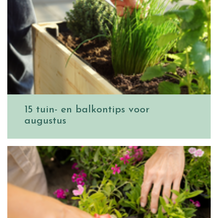
15 tuin- en balkontips voor
augustus