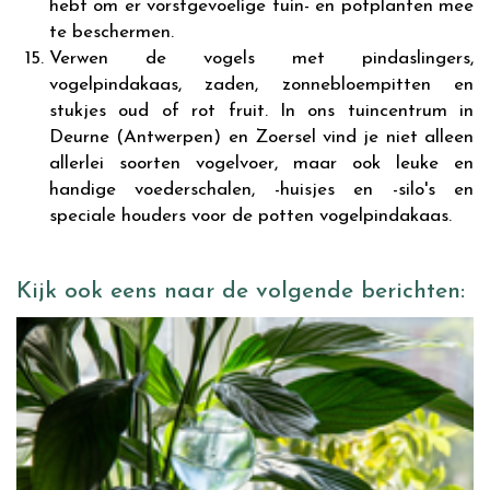
hebt om er vorstgevoelige tuin- en potplanten mee
te beschermen.
Verwen de vogels met pindaslingers,
vogelpindakaas, zaden, zonnebloempitten en
stukjes oud of rot fruit. In ons tuincentrum in
Deurne (Antwerpen) en Zoersel vind je niet alleen
allerlei soorten vogelvoer, maar ook leuke en
handige voederschalen, -huisjes en -silo's en
speciale houders voor de potten vogelpindakaas.
Kijk ook eens naar de volgende berichten: