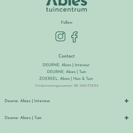
Follow
Contact
DEURNE: Abies | Interieur
DEURNE: Abies | Tuin
ZOERSEL: Abies | Huis & Tuin
Ondernemingsnummer: BE 0433.778.159
Deurne: Abies | Interieur
Deurne: Abies | Tuin