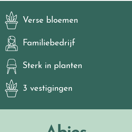
Verse bloemen
Familiebedrijf
Sterk in planten
3 vestigingen