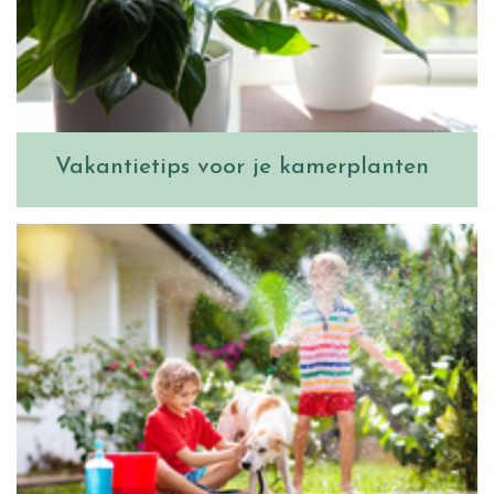
Vakantietips voor je kamerplanten