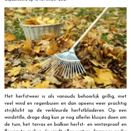
Het herfstweer is als vanouds behoorlijk grillig, met
veel wind en regenbuien en dan opeens weer prachtig
strijklicht op de verkleurde herfstbladeren. Op een
windstille, droge dag kun je nog allerlei klusjes doen om
de tuin, het terras en balkon herfst- en winterproof en