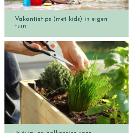
Vakantietips (met kids) in eigen
tuin