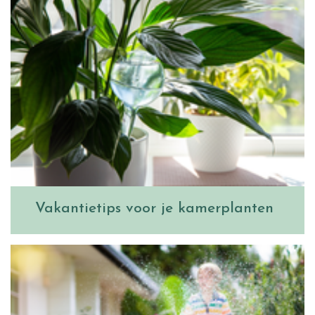
Vakantietips voor je kamerplanten