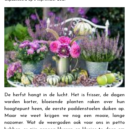
De herfst hangt in de lucht. Het is frisser, de dagen
worden korter, bloeiende planten raken over hun
hoogtepunt heen, de eerste paddenstoelen duiken op.
Maar wie weet krijgen we nog een mooie, lange
nazomer. Wat de weergoden ook voor ons in petto