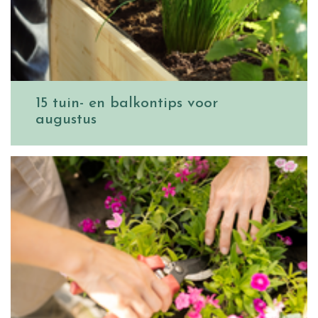
15 tuin- en balkontips voor
augustus