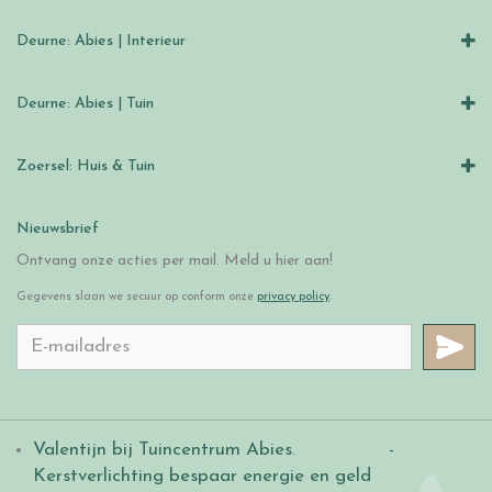
Deurne: Abies | Interieur
Deurne: Abies | Tuin
Zoersel: Huis & Tuin
Nieuwsbrief
Ontvang onze acties per mail. Meld u hier aan!
Gegevens slaan we secuur op conform onze
privacy policy
.
Valentijn bij Tuincentrum Abies
.
-
Kerstverlichting bespaar energie en geld