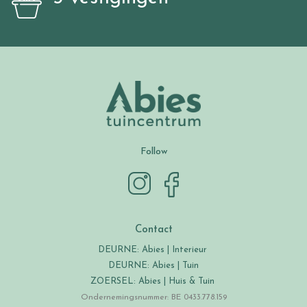
Follow
Contact
DEURNE: Abies | Interieur
DEURNE: Abies | Tuin
ZOERSEL: Abies | Huis & Tuin
Ondernemingsnummer: BE 0433.778.159