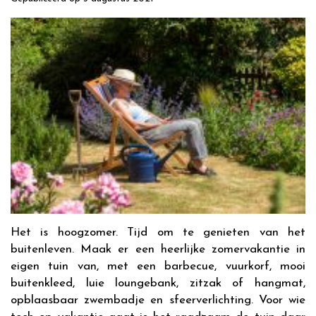
Het is hoogzomer. Tijd om te genieten van het
buitenleven. Maak er een heerlijke zomervakantie in
eigen tuin van, met een barbecue, vuurkorf, mooi
buitenkleed, luie loungebank, zitzak of hangmat,
opblaasbaar zwembadje en sfeerverlichting. Voor wie