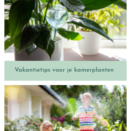
Vakantietips voor je kamerplanten