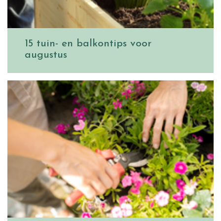
15 tuin- en balkontips voor
augustus