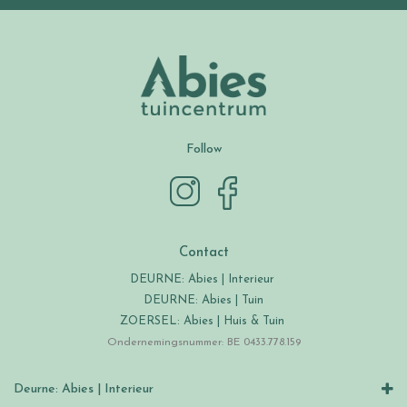
Follow
Contact
DEURNE: Abies | Interieur
DEURNE: Abies | Tuin
ZOERSEL: Abies | Huis & Tuin
Ondernemingsnummer: BE 0433.778.159
Deurne: Abies | Interieur