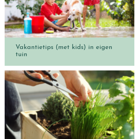
Vakantietips (met kids) in eigen
tuin