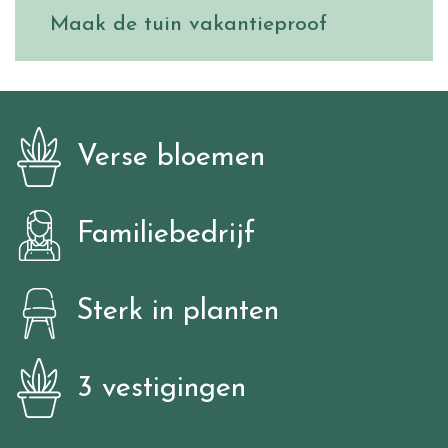
Maak de tuin vakantieproof
Verse bloemen
Familiebedrijf
Sterk in planten
3 vestigingen