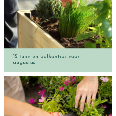
15 tuin- en balkontips voor
augustus