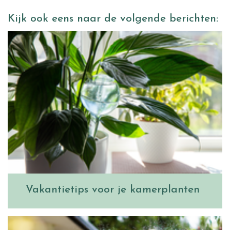
Kijk ook eens naar de volgende berichten:
Vakantietips voor je kamerplanten