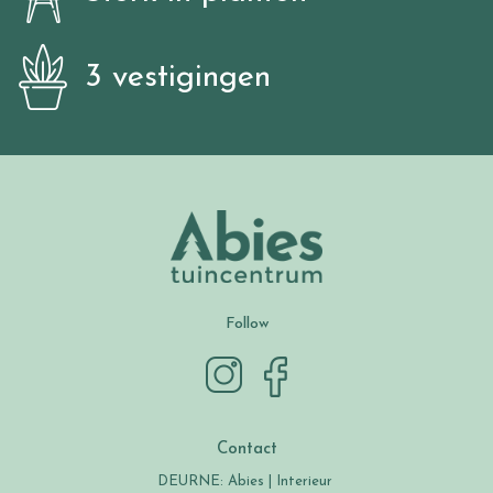
3 vestigingen
Follow
Contact
DEURNE: Abies | Interieur