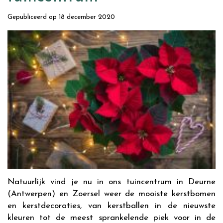
Gepubliceerd op
18 december 2020
Natuurlijk vind je nu in ons tuincentrum in Deurne
(Antwerpen) en Zoersel weer de mooiste kerstbomen
en kerstdecoraties, van kerstballen in de nieuwste
kleuren tot de meest sprankelende piek voor in de