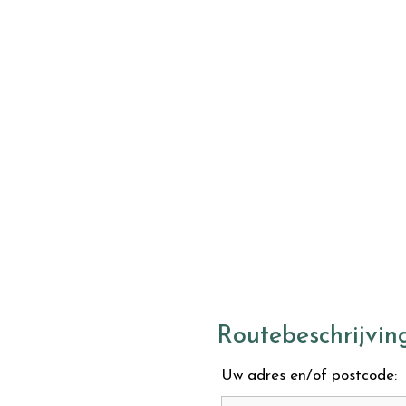
Routebeschrijvin
Uw adres en/of postcode: