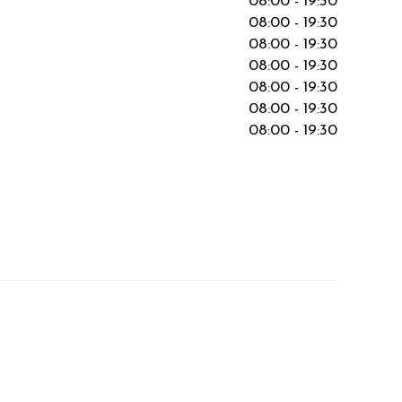
08:00 - 19:30
08:00 - 19:30
08:00 - 19:30
08:00 - 19:30
08:00 - 19:30
08:00 - 19:30
08:00 - 19:30