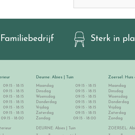
Familiebedrijf
Sterk in pl
erieur
Deurne: Abies | Tuin
Zoersel: Huis 
09:15 - 18:15
Maandag
09:15 - 18:15
Maandag
09:15 - 18:15
Dinsdag
09:15 - 18:15
Dinsdag
09:15 - 18:15
Woensdag
09:15 - 18:15
Woensdag
09:15 - 18:15
Donderdag
09:15 - 18:15
Donderdag
09:15 - 18:15
Vrijdag
09:15 - 18:15
Vrijdag
09:15 - 18:15
Zaterdag
09:15 - 18:15
Zaterdag
09:15 - 18:00
Zondag
09:15 - 18:00
Zondag
erieur
DEURNE: Abies | Tuin
ZOERSEL: Abie