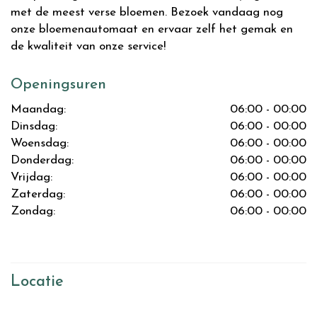
met de meest verse bloemen. Bezoek vandaag nog
onze bloemenautomaat en ervaar zelf het gemak en
de kwaliteit van onze service!
Openingsuren
Maandag:
06:00 - 00:00
Dinsdag:
06:00 - 00:00
Woensdag:
06:00 - 00:00
Donderdag:
06:00 - 00:00
Vrijdag:
06:00 - 00:00
Zaterdag:
06:00 - 00:00
Zondag:
06:00 - 00:00
Locatie