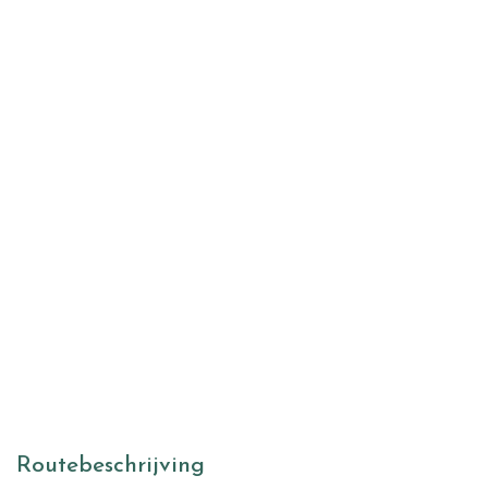
Routebeschrijving