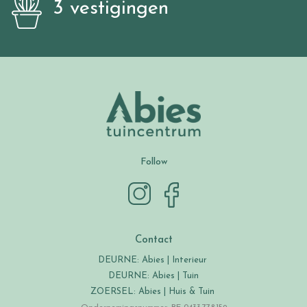
3 vestigingen
Follow
Contact
DEURNE: Abies | Interieur
DEURNE: Abies | Tuin
ZOERSEL: Abies | Huis & Tuin