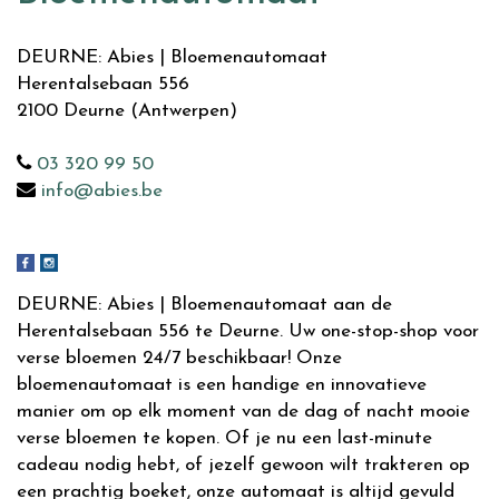
DEURNE: Abies | Bloemenautomaat
Herentalsebaan 556
2100
Deurne (Antwerpen)
03 320 99 50
info@abies.be
DEURNE: Abies | Bloemenautomaat aan de
Herentalsebaan 556 te Deurne. Uw one-stop-shop voor
verse bloemen 24/7 beschikbaar! Onze
bloemenautomaat is een handige en innovatieve
manier om op elk moment van de dag of nacht mooie
verse bloemen te kopen. Of je nu een last-minute
cadeau nodig hebt, of jezelf gewoon wilt trakteren op
een prachtig boeket, onze automaat is altijd gevuld