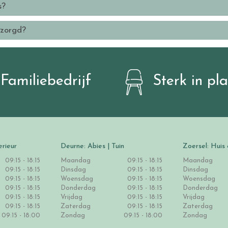
s?
ezorgd?
Familiebedrijf
Sterk in pl
erieur
Deurne: Abies | Tuin
Zoersel: Huis 
09:15 - 18:15
Maandag
09:15 - 18:15
Maandag
09:15 - 18:15
Dinsdag
09:15 - 18:15
Dinsdag
09:15 - 18:15
Woensdag
09:15 - 18:15
Woensdag
09:15 - 18:15
Donderdag
09:15 - 18:15
Donderdag
09:15 - 18:15
Vrijdag
09:15 - 18:15
Vrijdag
09:15 - 18:15
Zaterdag
09:15 - 18:15
Zaterdag
09:15 - 18:00
Zondag
09:15 - 18:00
Zondag