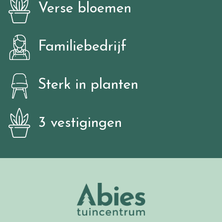
Verse bloemen
Familiebedrijf
Sterk in planten
3 vestigingen