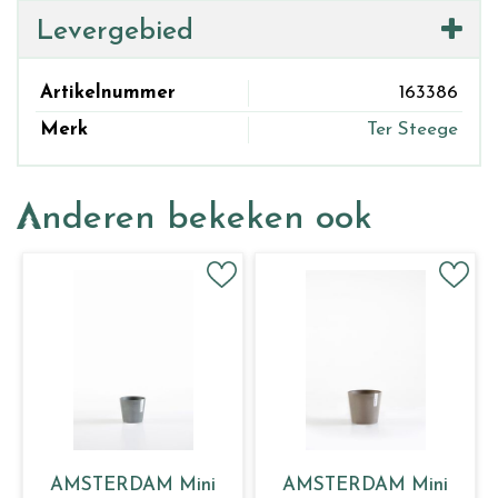
Levergebied
Artikelnummer
163386
Merk
Ter Steege
Anderen bekeken ook
AMSTERDAM Mini
AMSTERDAM Mini