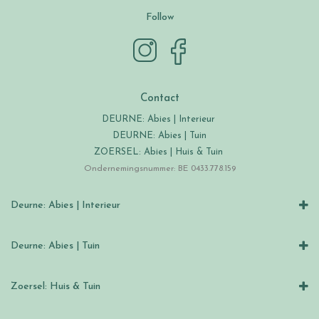
Follow
Contact
DEURNE: Abies | Interieur
DEURNE: Abies | Tuin
ZOERSEL: Abies | Huis & Tuin
Ondernemingsnummer: BE 0433.778.159
Deurne: Abies | Interieur
Deurne: Abies | Tuin
Zoersel: Huis & Tuin