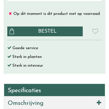
Op dit moment is dit product niet op voorraad.
Goede service
Sterk in planten
Sterk in interieur
Specificaties
Omschrijving