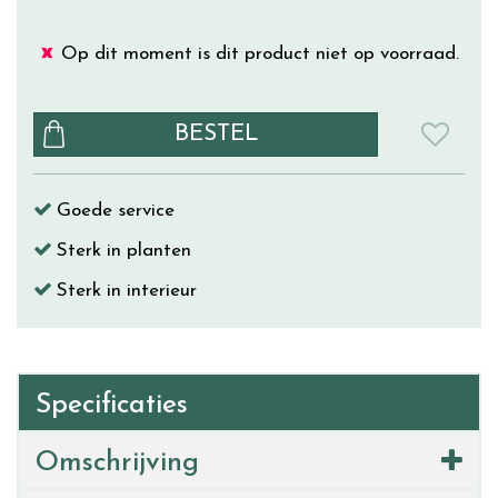
Op dit moment is dit product niet op voorraad.
Goede service
Sterk in planten
Sterk in interieur
Specificaties
Omschrijving