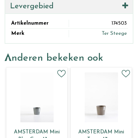
Levergebied
Artikelnummer
174503
Merk
Ter Steege
Anderen bekeken ook
AMSTERDAM Mini
AMSTERDAM Mini