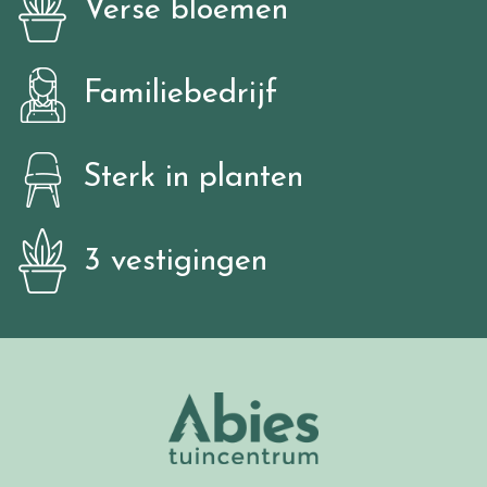
Verse bloemen
Familiebedrijf
Sterk in planten
3 vestigingen