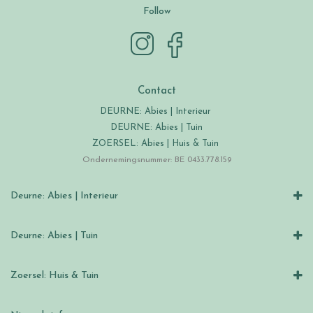
Follow
Contact
DEURNE: Abies | Interieur
DEURNE: Abies | Tuin
ZOERSEL: Abies | Huis & Tuin
Ondernemingsnummer: BE 0433.778.159
Deurne: Abies | Interieur
Deurne: Abies | Tuin
Zoersel: Huis & Tuin