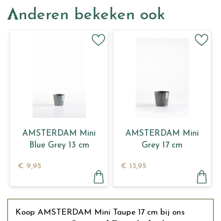
Anderen bekeken ook
AMSTERDAM Mini
AMSTERDAM Mini
Blue Grey 13 cm
Grey 17 cm
€
9
,
95
€
13
,
95
Koop AMSTERDAM Mini Taupe 17 cm bij ons