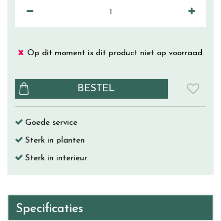
Op dit moment is dit product niet op voorraad.
Goede service
Sterk in planten
Sterk in interieur
Specificaties