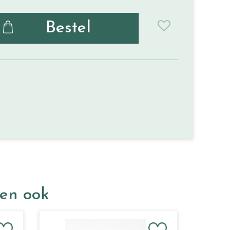
ken ook