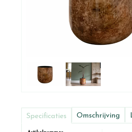
Omschrijving
Specificaties