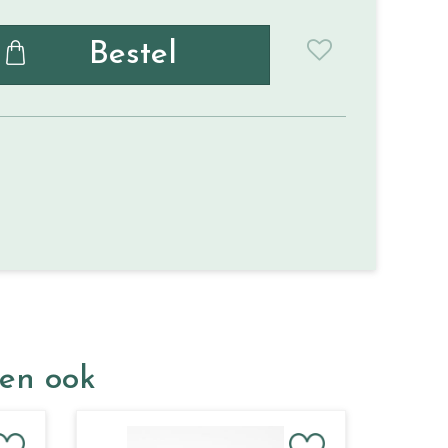
ken ook