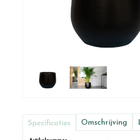
Omschrijving
Specificaties