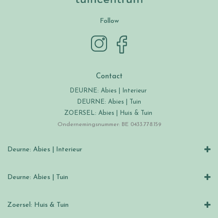
Follow
Contact
DEURNE: Abies | Interieur
DEURNE: Abies | Tuin
ZOERSEL: Abies | Huis & Tuin
Ondernemingsnummer: BE 0433.778.159
Deurne: Abies | Interieur
Deurne: Abies | Tuin
Zoersel: Huis & Tuin