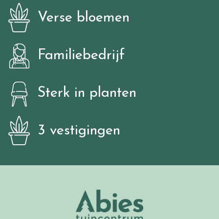
Verse bloemen
Familiebedrijf
Sterk in planten
3 vestigingen