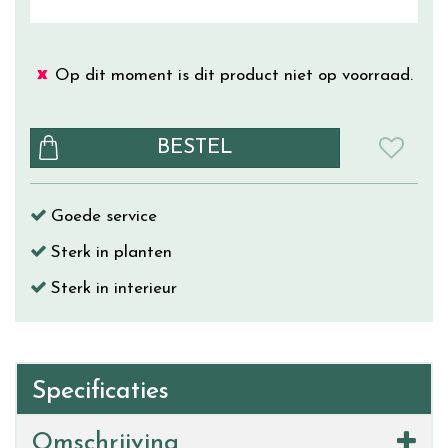
Op dit moment is dit product niet op voorraad.
Goede service
Sterk in planten
Sterk in interieur
Specificaties
Omschrijving