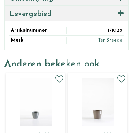
Levergebied
Artikelnummer
171028
Merk
Ter Steege
Anderen bekeken ook