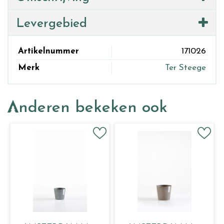
Levergebied
Artikelnummer
171026
Merk
Ter Steege
Anderen bekeken ook