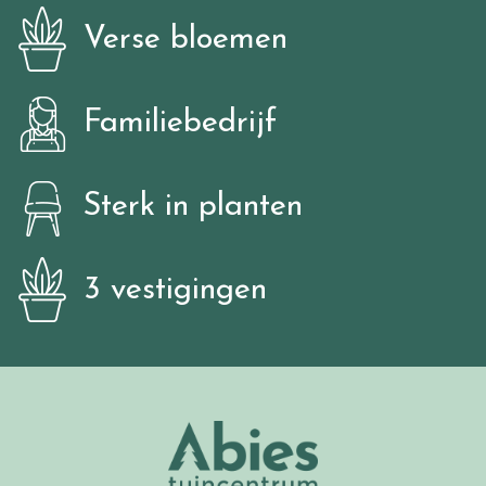
Verse bloemen
Familiebedrijf
Sterk in planten
3 vestigingen