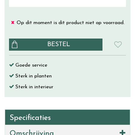
Op dit moment is dit product niet op voorraad.
Goede service
Sterk in planten
Sterk in interieur
Specificaties
Omschrijving