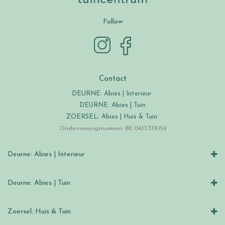
Follow
Contact
DEURNE: Abies | Interieur
DEURNE: Abies | Tuin
ZOERSEL: Abies | Huis & Tuin
Ondernemingsnummer: BE 0433.778.159
Deurne: Abies | Interieur
Deurne: Abies | Tuin
Zoersel: Huis & Tuin