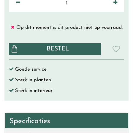
Op dit moment is dit product niet op voorraad.
Goede service
Sterk in planten
Sterk in interieur
Specificaties