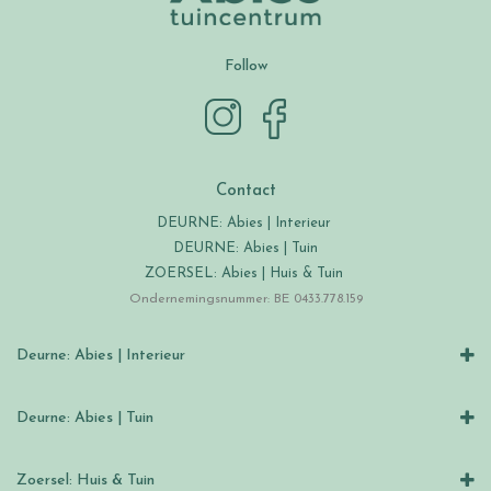
Follow
Contact
DEURNE: Abies | Interieur
DEURNE: Abies | Tuin
ZOERSEL: Abies | Huis & Tuin
Ondernemingsnummer: BE 0433.778.159
Deurne: Abies | Interieur
Deurne: Abies | Tuin
Zoersel: Huis & Tuin