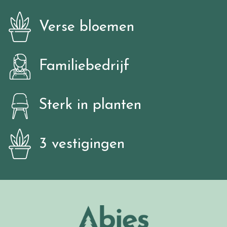
Verse bloemen
Familiebedrijf
Sterk in planten
3 vestigingen