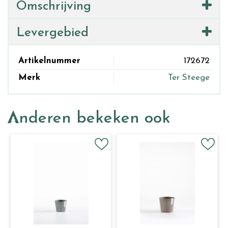
Omschrijving
Levergebied
Artikelnummer
172672
Merk
Ter Steege
Anderen bekeken ook