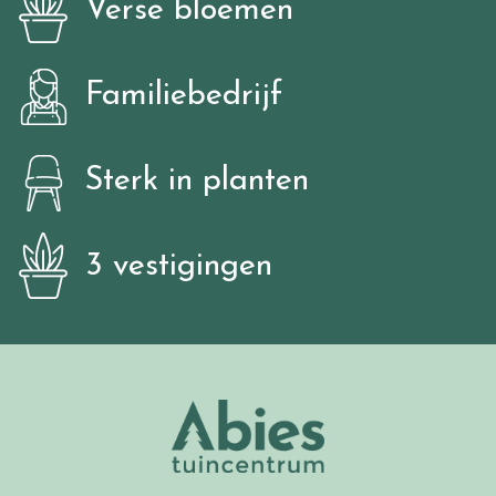
Verse bloemen
Familiebedrijf
Sterk in planten
3 vestigingen