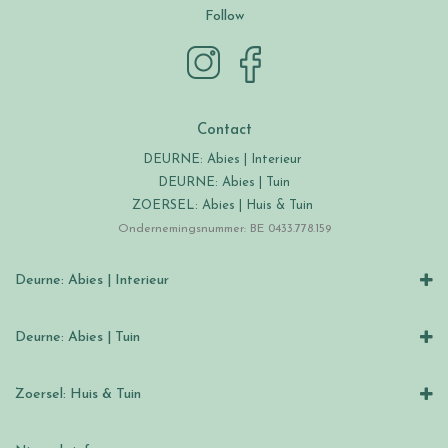
Follow
Contact
DEURNE: Abies | Interieur
DEURNE: Abies | Tuin
ZOERSEL: Abies | Huis & Tuin
Ondernemingsnummer: BE 0433.778.159
Deurne: Abies | Interieur
Deurne: Abies | Tuin
Zoersel: Huis & Tuin