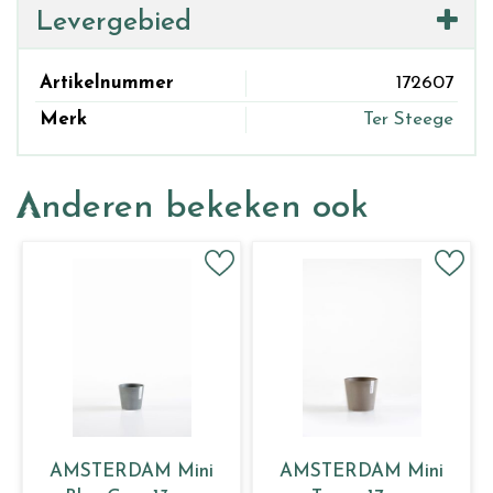
Levergebied
Artikelnummer
172607
Merk
Ter Steege
Anderen bekeken ook
AMSTERDAM Mini
AMSTERDAM Mini