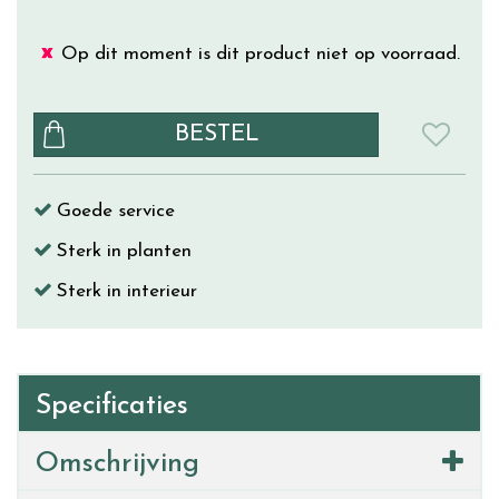
Op dit moment is dit product niet op voorraad.
Goede service
Sterk in planten
Sterk in interieur
Specificaties
Omschrijving