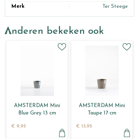
Merk
Ter Steege
Anderen bekeken ook
AMSTERDAM Mini
AMSTERDAM Mini
Blue Grey 13 cm
Taupe 17 cm
€
9
,
95
€
13
,
95