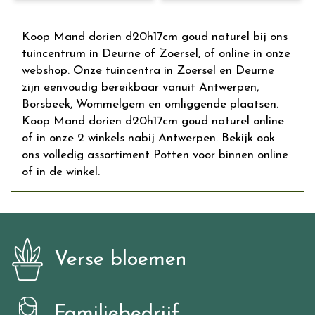
Koop Mand dorien d20h17cm goud naturel bij ons
tuincentrum in Deurne of Zoersel, of online in onze
webshop. Onze tuincentra in Zoersel en Deurne
zijn eenvoudig bereikbaar vanuit Antwerpen,
Borsbeek, Wommelgem en omliggende plaatsen.
Koop Mand dorien d20h17cm goud naturel online
of in onze 2 winkels nabij Antwerpen. Bekijk ook
ons volledig assortiment Potten voor binnen online
of in de winkel.
Verse bloemen
Familiebedrijf