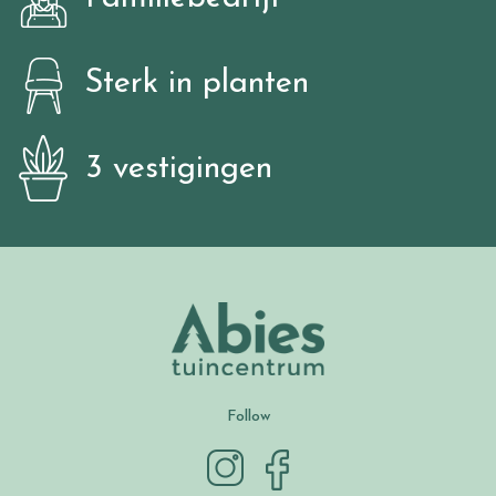
Sterk in planten
3 vestigingen
Follow