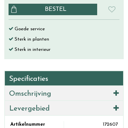
Goede service
Sterk in planten
Sterk in interieur
Specificaties
Omschrijving
Levergebied
Artikelnummer
172607