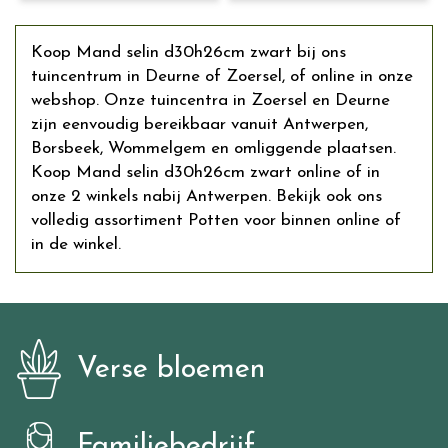
Koop Mand selin d30h26cm zwart bij ons
tuincentrum in Deurne of Zoersel, of online in onze
webshop. Onze tuincentra in Zoersel en Deurne
zijn eenvoudig bereikbaar vanuit Antwerpen,
Borsbeek, Wommelgem en omliggende plaatsen.
Koop Mand selin d30h26cm zwart online of in
onze 2 winkels nabij Antwerpen. Bekijk ook ons
volledig assortiment Potten voor binnen online of
in de winkel.
Verse bloemen
Familiebedrijf