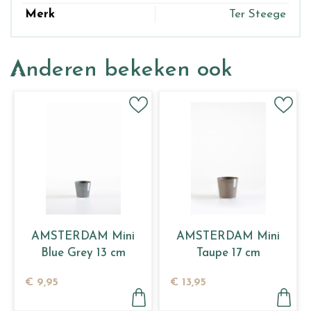
Merk
Ter Steege
Anderen bekeken ook
AMSTERDAM Mini
AMSTERDAM Mini
Blue Grey 13 cm
Taupe 17 cm
€
9
,
95
€
13
,
95