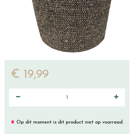
€
19
,
99
Op dit moment is dit product niet op voorraad.