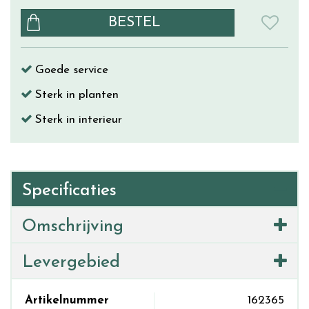
Goede service
Sterk in planten
Sterk in interieur
Specificaties
Omschrijving
Levergebied
Artikelnummer
162365