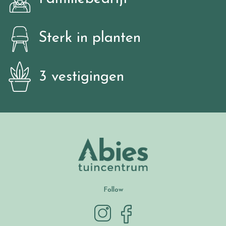
Sterk in planten
3 vestigingen
Follow