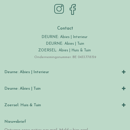
Contact
DEURNE: Abies | Interieur
DEURNE: Abies | Tuin
ZOERSEL: Abies | Huis & Tuin
Ondernemingsnummer: BE 0433.778.159
Deurne: Abies | Interieur
Deurne: Abies | Tuin
Zoersel: Huis & Tuin
Nieuwsbrief