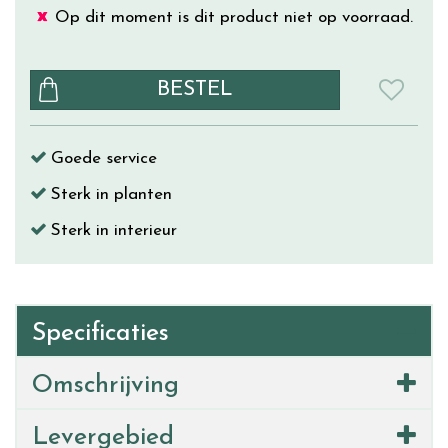
Op dit moment is dit product niet op voorraad.
Goede service
Sterk in planten
Sterk in interieur
Specificaties
Omschrijving
Levergebied