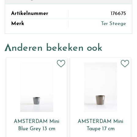
Artikelnummer
176675
Merk
Ter Steege
Anderen bekeken ook
AMSTERDAM Mini
AMSTERDAM Mini
Blue Grey 13 cm
Taupe 17 cm