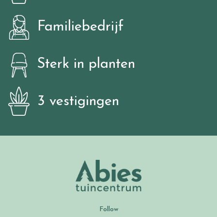
Familiebedrijf
Sterk in planten
3 vestigingen
Follow