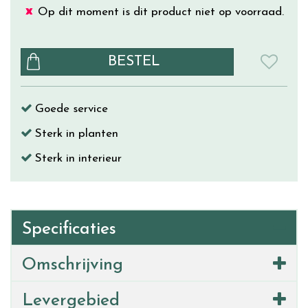
Op dit moment is dit product niet op voorraad.
Goede service
Sterk in planten
Sterk in interieur
Specificaties
Omschrijving
Levergebied