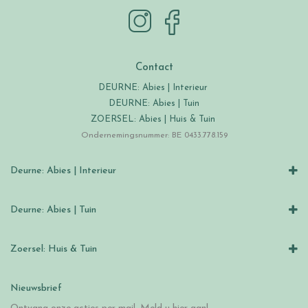
Contact
DEURNE: Abies | Interieur
DEURNE: Abies | Tuin
ZOERSEL: Abies | Huis & Tuin
Ondernemingsnummer: BE 0433.778.159
Deurne: Abies | Interieur
Deurne: Abies | Tuin
Zoersel: Huis & Tuin
Nieuwsbrief