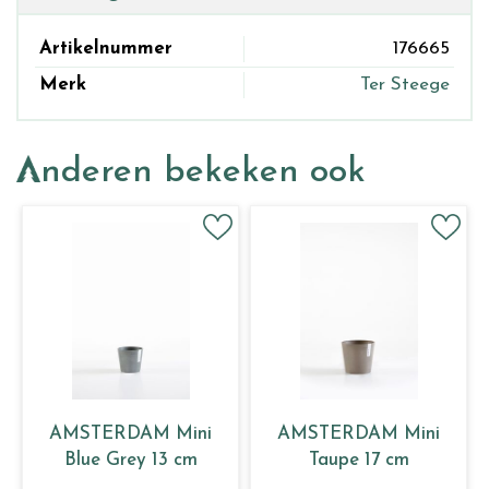
Artikelnummer
176665
Merk
Ter Steege
Anderen bekeken ook
AMSTERDAM Mini
AMSTERDAM Mini
Blue Grey 13 cm
Taupe 17 cm