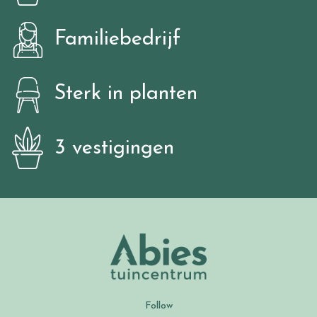
Familiebedrijf
Sterk in planten
3 vestigingen
Follow