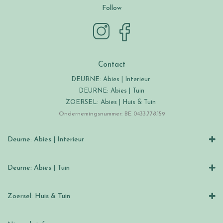
Follow
Contact
DEURNE: Abies | Interieur
DEURNE: Abies | Tuin
ZOERSEL: Abies | Huis & Tuin
Ondernemingsnummer: BE 0433.778.159
Deurne: Abies | Interieur
Deurne: Abies | Tuin
Zoersel: Huis & Tuin