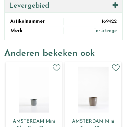
Levergebied
Artikelnummer
169422
Merk
Ter Steege
Anderen bekeken ook
AMSTERDAM Mini
AMSTERDAM Mini