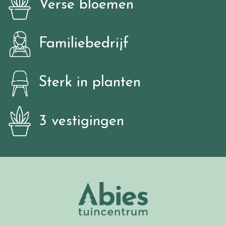
Verse bloemen
Familiebedrijf
Sterk in planten
3 vestigingen