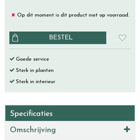
Op dit moment is dit product niet op voorraad.
Goede service
Sterk in planten
Sterk in interieur
Specificaties
Omschrijving