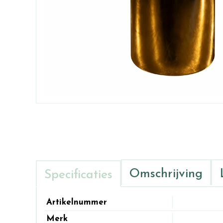
Omschrijving
Specificaties
Artikelnummer
Merk