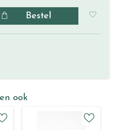
ken ook