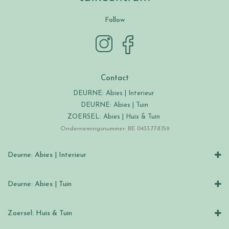
Follow
Contact
DEURNE: Abies | Interieur
DEURNE: Abies | Tuin
ZOERSEL: Abies | Huis & Tuin
Ondernemingsnummer: BE 0433.778.159
Deurne: Abies | Interieur
Deurne: Abies | Tuin
Zoersel: Huis & Tuin