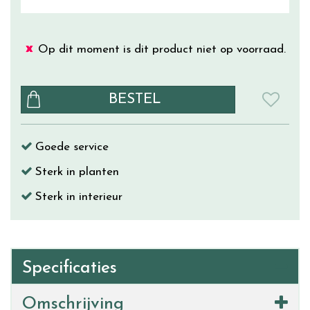
Op dit moment is dit product niet op voorraad.
Goede service
Sterk in planten
Sterk in interieur
Specificaties
Omschrijving