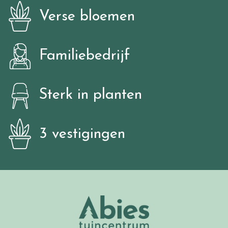
Verse bloemen
Familiebedrijf
Sterk in planten
3 vestigingen