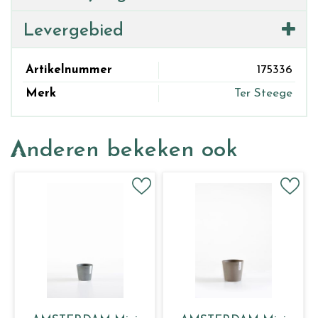
Levergebied
Artikelnummer
175336
Merk
Ter Steege
Anderen bekeken ook