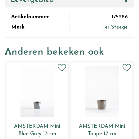
Artikelnummer
175286
Merk
Ter Steege
Anderen bekeken ook
AMSTERDAM Mini
AMSTERDAM Mini
Blue Grey 13 cm
Taupe 17 cm