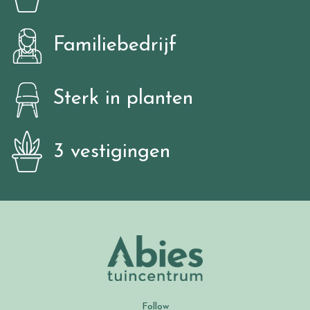
Familiebedrijf
Sterk in planten
3 vestigingen
Follow