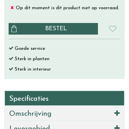
Op dit moment is dit product niet op voorraad.
Goede service
Sterk in planten
Sterk in interieur
Specificaties
Omschrijving
Levergebied