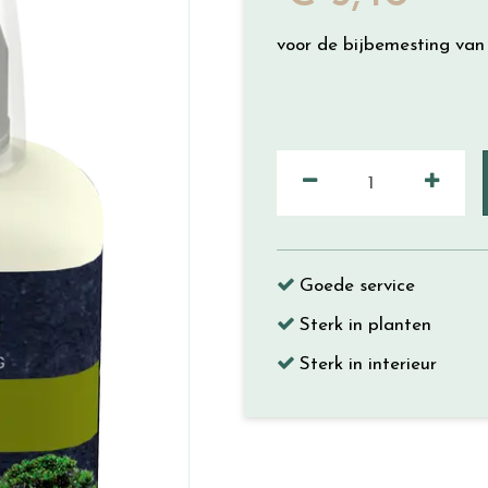
voor de bijbemesting van
Goede service
Sterk in planten
Sterk in interieur