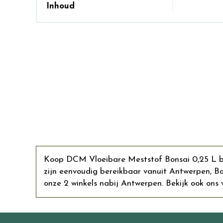
Inhoud
Koop DCM Vloeibare Meststof Bonsai 0,25 L bij
zijn eenvoudig bereikbaar vanuit Antwerpen, 
onze 2 winkels nabij Antwerpen. Bekijk ook ons v