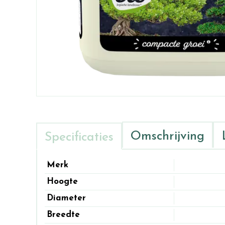
Omschrijving
Specificaties
Merk
Hoogte
Diameter
Breedte