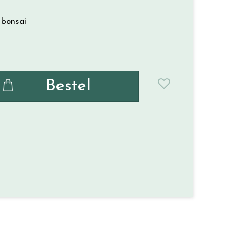
 bonsai