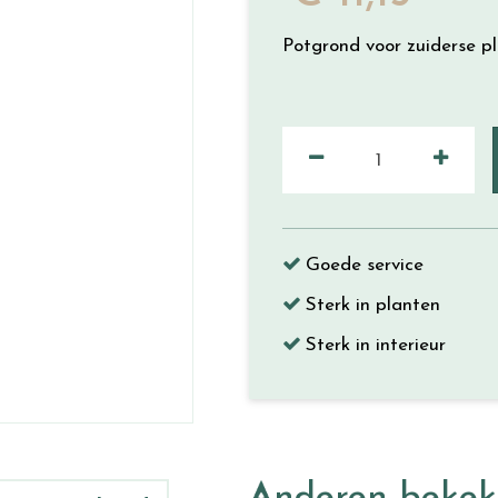
Potgrond voor zuiderse p
Goede service
Sterk in planten
Sterk in interieur