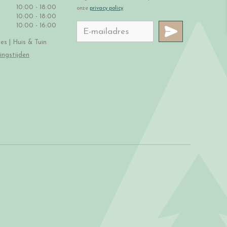
10:00 - 18:00
onze
privacy policy
.
10:00 - 18:00
10:00 - 16:00
s | Huis & Tuin
ingstijden