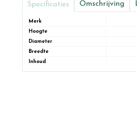
Omschrijving
Specificaties
Merk
Hoogte
Diameter
Breedte
Inhoud