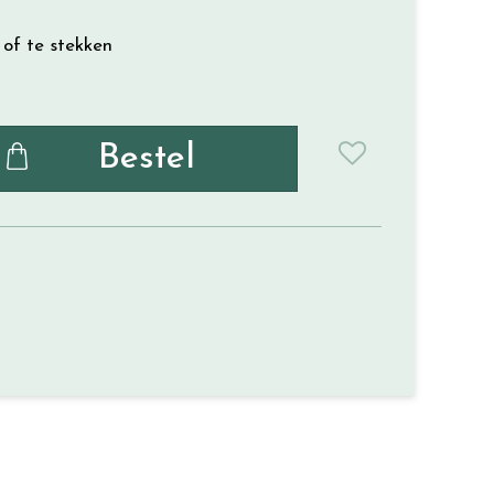
 of te stekken