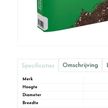
Omschrijving
Specificaties
Merk
Hoogte
Diameter
Breedte