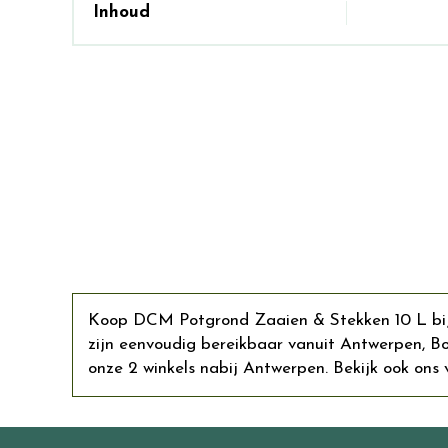
Inhoud
Koop DCM Potgrond Zaaien & Stekken 10 L bij o
zijn eenvoudig bereikbaar vanuit Antwerpen, 
onze 2 winkels nabij Antwerpen. Bekijk ook ons v