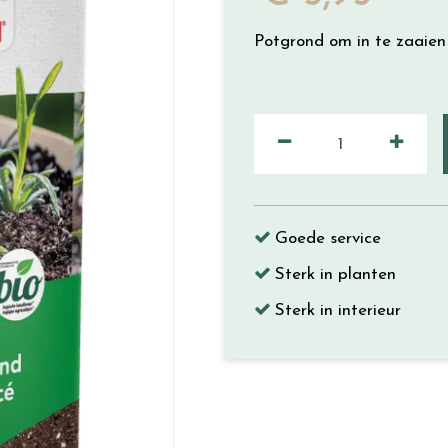
Potgrond om in te zaaien
Goede service
Sterk in planten
Sterk in interieur