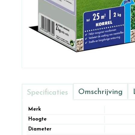
Omschrijving
Specificaties
Merk
Hoogte
Diameter