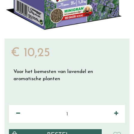
€
10
,
25
Voor het bemesten van lavendel en
aromatische planten