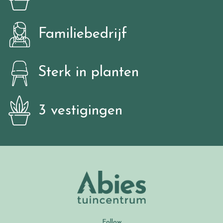
Familiebedrijf
Sterk in planten
3 vestigingen
Follow