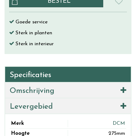
Goede service
Sterk in planten
Sterk in interieur
Specificaties
Omschrijving
Levergebied
Merk
DCM
Hoogte
275mm