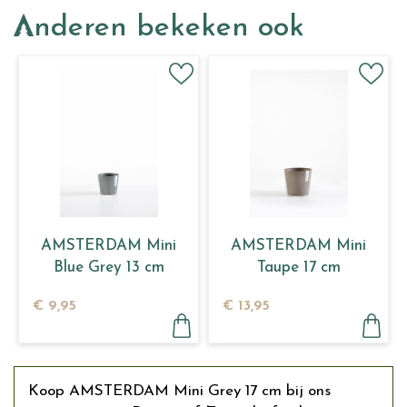
Anderen bekeken ook
AMSTERDAM Mini
AMSTERDAM Mini
Blue Grey 13 cm
Taupe 17 cm
€
9
,
95
€
13
,
95
Koop AMSTERDAM Mini Grey 17 cm bij ons