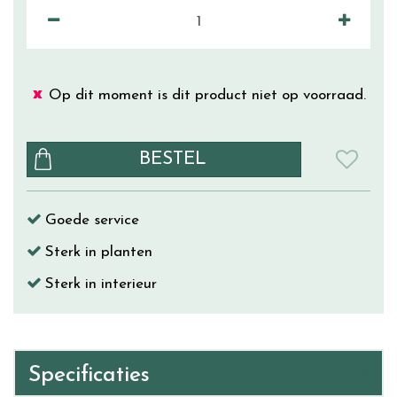
Op dit moment is dit product niet op voorraad.
Goede service
Sterk in planten
Sterk in interieur
Specificaties