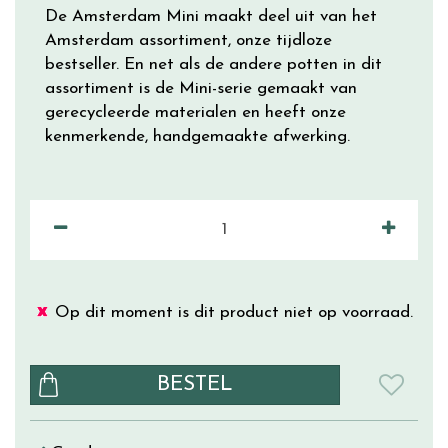
De Amsterdam Mini maakt deel uit van het
Amsterdam assortiment, onze tijdloze
bestseller. En net als de andere potten in dit
assortiment is de Mini-serie gemaakt van
gerecycleerde materialen en heeft onze
kenmerkende, handgemaakte afwerking.
Op dit moment is dit product niet op voorraad.