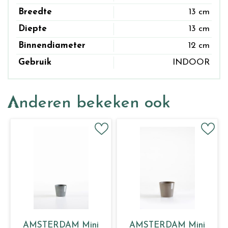
Breedte
13 cm
Diepte
13 cm
Binnendiameter
12 cm
Gebruik
INDOOR
Anderen bekeken ook
AMSTERDAM Mini
AMSTERDAM Mini