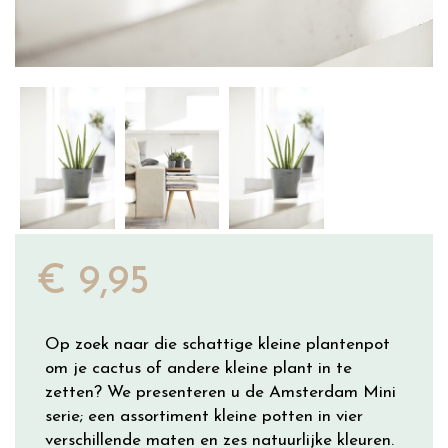
€
9
,
95
Op zoek naar die schattige kleine plantenpot
om je cactus of andere kleine plant in te
zetten? We presenteren u de Amsterdam Mini
serie; een assortiment kleine potten in vier
verschillende maten en zes natuurlijke kleuren.