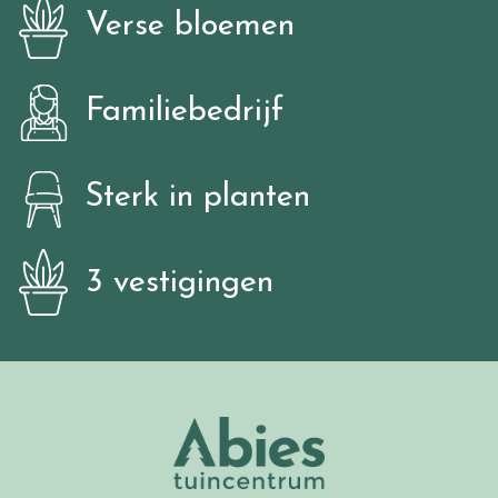
Verse bloemen
Familiebedrijf
Sterk in planten
3 vestigingen