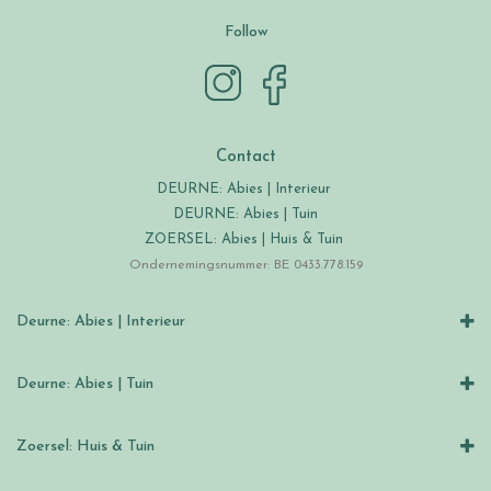
Follow
Contact
DEURNE: Abies | Interieur
DEURNE: Abies | Tuin
ZOERSEL: Abies | Huis & Tuin
Ondernemingsnummer: BE 0433.778.159
Deurne: Abies | Interieur
Deurne: Abies | Tuin
Zoersel: Huis & Tuin