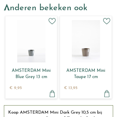
Anderen bekeken ook
AMSTERDAM Mini
AMSTERDAM Mini
Blue Grey 13 cm
Taupe 17 cm
€
9
,
95
€
13
,
95
Koop AMSTERDAM Mini Dark Grey 10,5 cm bij