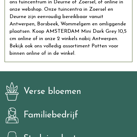
ons tuincentrum in Deurne of Zoersel, of online in
onze webshop. Onze tuincentra in Zoersel en
Deurne zijn eenvoudig bereikbaar vanuit
Antwerpen, Borsbeek, Wommelgem en omliggende
plaatsen. Koop AMSTERDAM Mini Dark Grey 10,5
cm online of in onze 2 winkels nabij Antwerpen.
Bekijk ook ons volledig assortiment Potten voor
binnen online of in de winkel.
Verse bloemen
Familiebedrijf