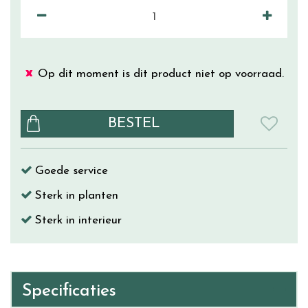
Op dit moment is dit product niet op voorraad.
Goede service
Sterk in planten
Sterk in interieur
Specificaties