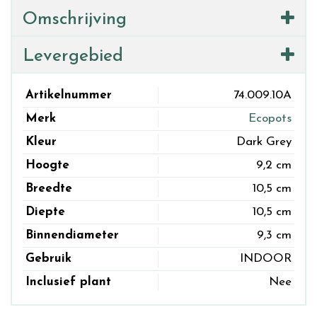
Omschrijving
Levergebied
Artikelnummer
74.009.10A
Merk
Ecopots
Kleur
Dark Grey
Hoogte
9,2 cm
Breedte
10,5 cm
Diepte
10,5 cm
Binnendiameter
9,3 cm
Gebruik
INDOOR
Inclusief plant
Nee