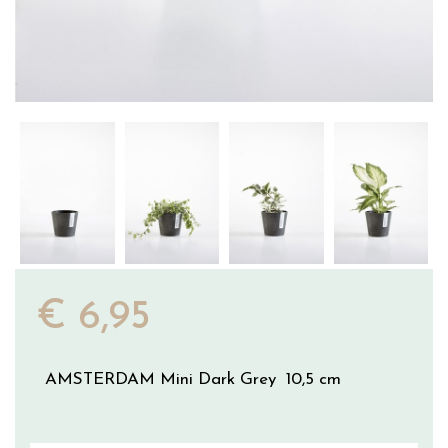
€
6
,
95
AMSTERDAM Mini Dark Grey 10,5 cm