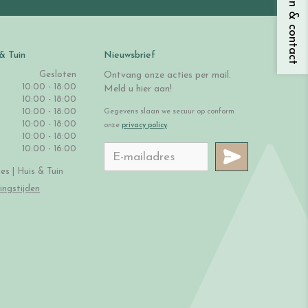
Vragen & contact
& Tuin
Nieuwsbrief
Gesloten
Ontvang onze acties per mail.
10:00 - 18:00
Meld u hier aan!
10:00 - 18:00
10:00 - 18:00
Gegevens slaan we secuur op conform
10:00 - 18:00
onze
privacy policy
.
10:00 - 18:00
10:00 - 16:00
s | Huis & Tuin
ingstijden