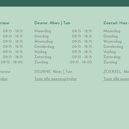
erieur
Deurne: Abies | Tuin
Zoersel: Huis 
09:15 - 18:15
Maandag
09:15 - 18:15
Maandag
09:15 - 18:15
Dinsdag
09:15 - 18:15
Dinsdag
09:15 - 18:15
Woensdag
09:15 - 18:15
Woensdag
09:15 - 18:15
Donderdag
09:15 - 18:15
Donderdag
09:15 - 18:15
Vrijdag
09:15 - 18:15
Vrijdag
09:15 - 18:15
Zaterdag
09:15 - 18:15
Zaterdag
09:15 - 18:00
Zondag
09:15 - 18:00
Zondag
erieur
DEURNE: Abies | Tuin
ZOERSEL: Abie
ijden
Toon alle openingstijden
Toon alle open