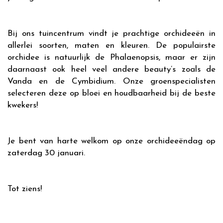
Bij ons tuincentrum vindt je prachtige orchideeën in
allerlei soorten, maten en kleuren. De populairste
orchidee is natuurlijk de Phalaenopsis, maar er zijn
daarnaast ook heel veel andere beauty’s zoals de
Vanda en de Cymbidium. Onze groenspecialisten
selecteren deze op bloei en houdbaarheid bij de beste
kwekers!
Je bent van harte welkom op onze orchideeëndag op
zaterdag 30 januari.
Tot ziens!