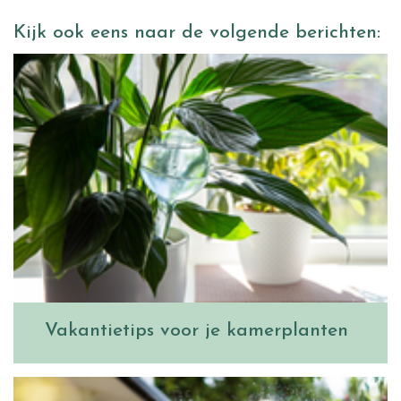
Kijk ook eens naar de volgende berichten:
Vakantietips voor je kamerplanten