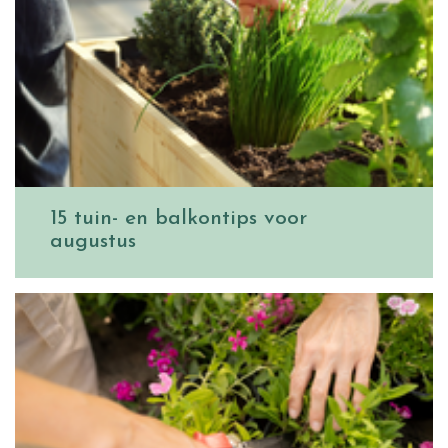
15 tuin- en balkontips voor
augustus