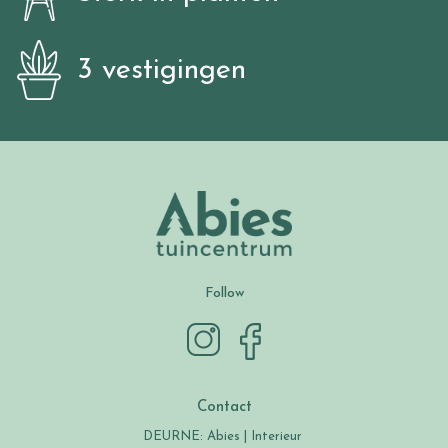
3 vestigingen
Follow
Contact
DEURNE: Abies | Interieur