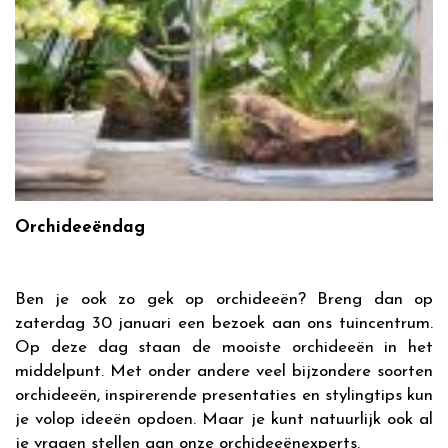
Orchideeëndag
Ben je ook zo gek op orchideeën? Breng dan op
zaterdag 30 januari een bezoek aan ons tuincentrum.
Op deze dag staan de mooiste orchideeën in het
middelpunt. Met onder andere veel bijzondere soorten
orchideeën, inspirerende presentaties en stylingtips kun
je volop ideeën opdoen. Maar je kunt natuurlijk ook al
je vragen stellen aan onze orchideeënexperts.