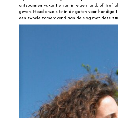
ontspannen vakantie van in eigen land, of tref a
geven. Houd onze site in de gaten voor handige ti
een zwoele zomeravond aan de slag met deze
zo