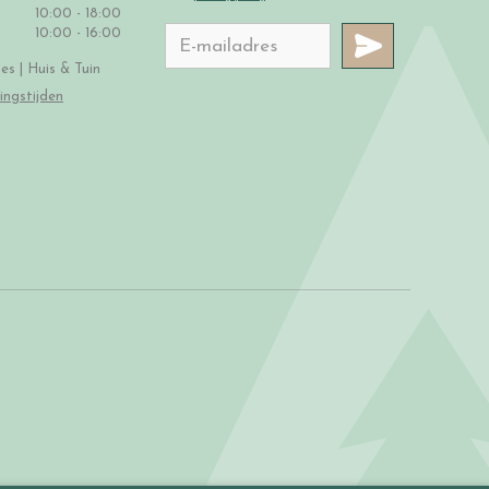
10:00 - 18:00
10:00 - 16:00
s | Huis & Tuin
ingstijden