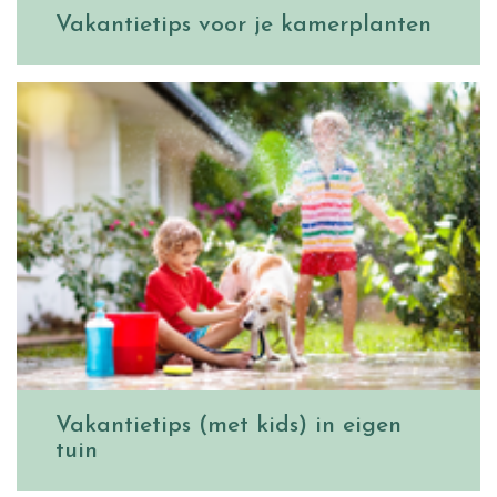
Vakantietips voor je kamerplanten
Vakantietips (met kids) in eigen
tuin