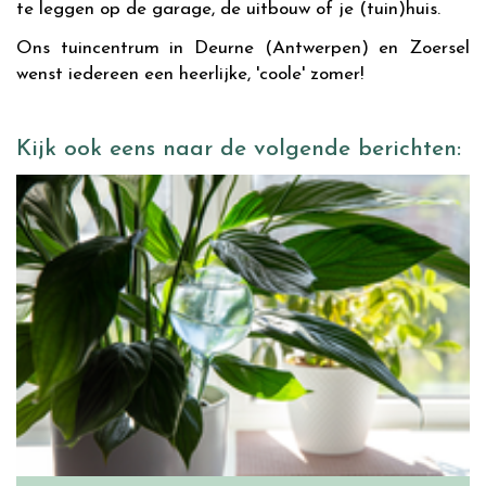
te leggen op de garage, de uitbouw of je (tuin)huis.
Ons tuincentrum in Deurne (Antwerpen) en Zoersel
wenst iedereen een heerlijke, 'coole' zomer!
Kijk ook eens naar de volgende berichten: