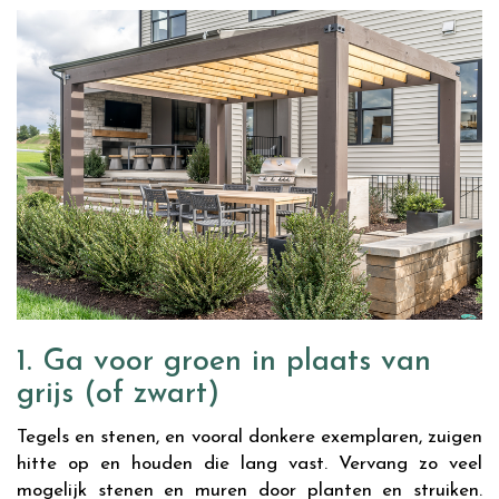
1. Ga voor groen in plaats van
grijs (of zwart)
Tegels en stenen, en vooral donkere exemplaren, zuigen
hitte op en houden die lang vast. Vervang zo veel
mogelijk stenen en muren door planten en struiken.