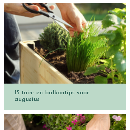
15 tuin- en balkontips voor
augustus